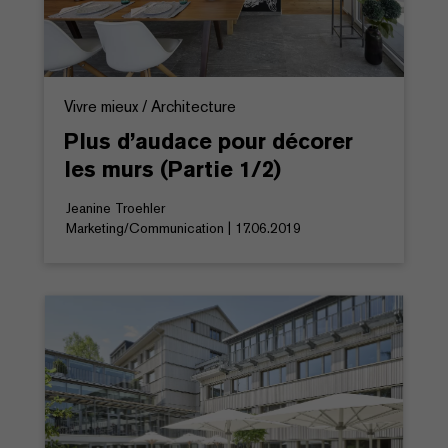
Vivre mieux / Architecture
Plus d’audace pour décorer
les murs (Partie 1/2)
Jeanine Troehler
Marketing/Communication | 17.06.2019