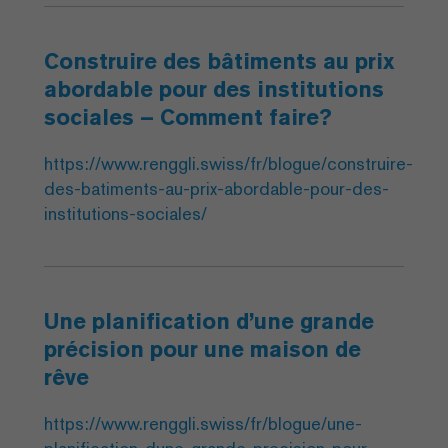
Construire des bâtiments au prix
abordable pour des institutions
sociales – Comment faire?
https://www.renggli.swiss/fr/blogue/construire-
des-batiments-au-prix-abordable-pour-des-
institutions-sociales/
Une planification d’une grande
précision pour une maison de
rêve
https://www.renggli.swiss/fr/blogue/une-