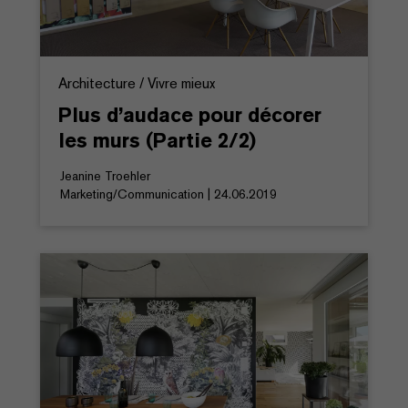
Architecture / Vivre mieux
Plus d’audace pour décorer
les murs (Partie 2/2)
Jeanine Troehler
Marketing/Communication | 24.06.2019