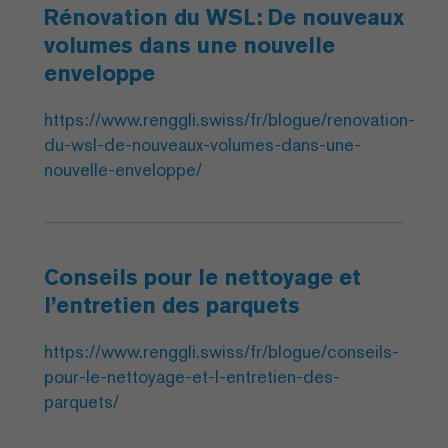
Rénovation du WSL: De nouveaux
volumes dans une nouvelle
enveloppe
https://www.renggli.swiss/fr/blogue/renovation-
du-wsl-de-nouveaux-volumes-dans-une-
nouvelle-enveloppe/
Conseils pour le nettoyage et
l’entretien des parquets
https://www.renggli.swiss/fr/blogue/conseils-
pour-le-nettoyage-et-l-entretien-des-
parquets/