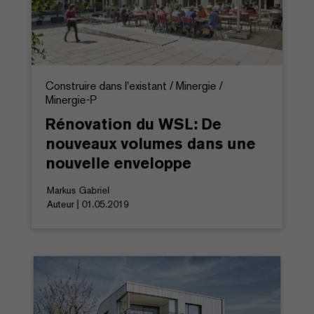
Construire dans l'existant / Minergie /
Minergie-P
Rénovation du WSL: De
nouveaux volumes dans une
nouvelle enveloppe
Markus Gabriel
Auteur | 01.05.2019