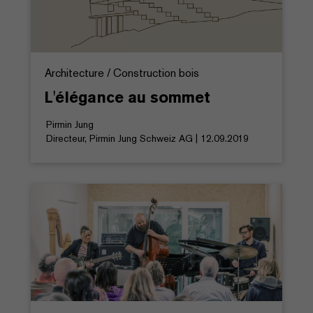
Architecture / Construction bois
L'élégance au sommet
Pirmin Jung
Directeur, Pirmin Jung Schweiz AG | 12.09.2019