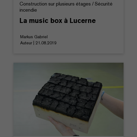
Construction sur plusieurs étages / Sécurité
incendie
La music box à Lucerne
Markus Gabriel
Auteur | 21.08.2019