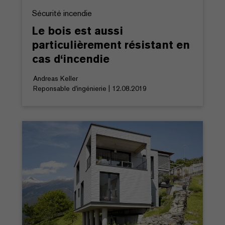
Sécurité incendie
Le bois est aussi
particulièrement résistant en
cas d‘incendie
Andreas Keller
Reponsable d'ingénierie | 12.08.2019