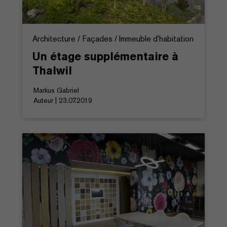
Architecture / Façades / Immeuble d'habitation
Un étage supplémentaire à
Thalwil
Markus Gabriel
Auteur | 23.07.2019