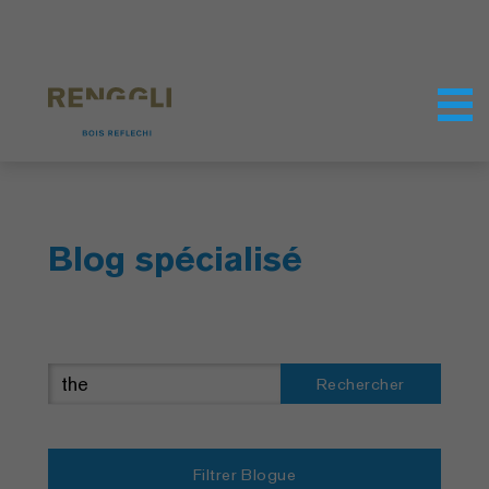
Personnaliser les cookies
Paramètres de confidentialité
Blog spécialisé
Rechercher
Filtrer Blogue