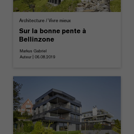
Architecture / Vivre mieux
Sur la bonne pente à
Bellinzone
Markus Gabriel
Auteur | 06.08.2019