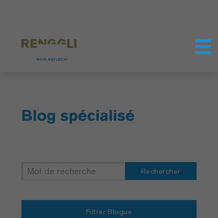
Personnaliser les cookies
Paramètres de confidentialité
Blog spécialisé
Rechercher
Filtrer Blogue