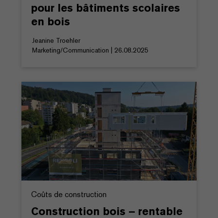
pour les bâtiments scolaires
en bois
Jeanine Troehler
Marketing/Communication | 26.08.2025
Coûts de construction
Construction bois – rentable