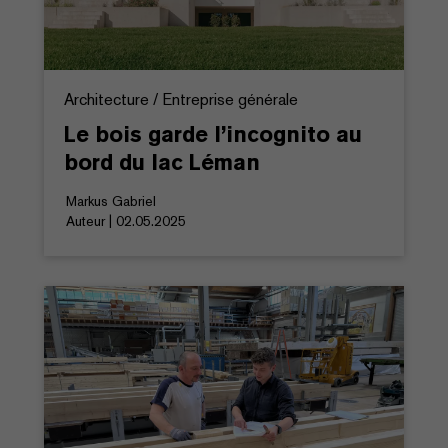
Architecture / Entreprise générale
Le bois garde l’incognito au
bord du lac Léman
Markus Gabriel
Auteur | 02.05.2025