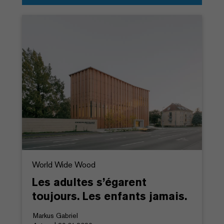
World Wide Wood
Les adultes s’égarent
toujours. Les enfants jamais.
Markus Gabriel