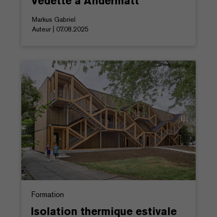
Vedette à Andermatt
Markus Gabriel
Auteur | 07.08.2025
Formation
Isolation thermique estivale