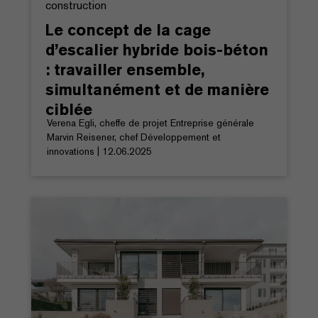
construction
Le concept de la cage
d’escalier hybride bois-béton
: travailler ensemble,
simultanément et de manière
ciblée
Verena Egli, cheffe de projet Entreprise générale
Marvin Reisener, chef Développement et
innovations | 12.06.2025