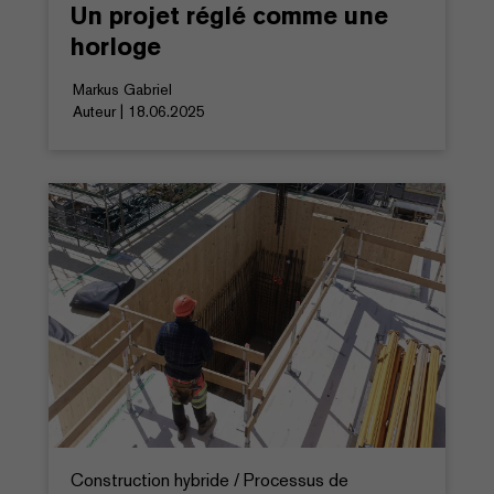
Un projet réglé comme une
horloge
Markus Gabriel
Auteur | 18.06.2025
Construction hybride / Processus de