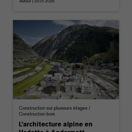
Auteur | 29.01.2026
Construction sur plusieurs étages /
Construction bois
L’architecture alpine en