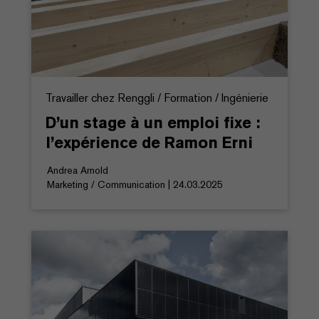
Travailler chez Renggli / Formation / Ingénierie
D’un stage à un emploi fixe :
l’expérience de Ramon Erni
Andrea Arnold
Marketing / Communication | 24.03.2025