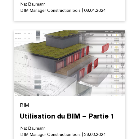
Nat Baumann
BIM Manager Construction bois | 08.04.2024
BIM
Utilisation du BIM – Partie 1
Nat Baumann
BIM Manager Construction bois | 28.03.2024