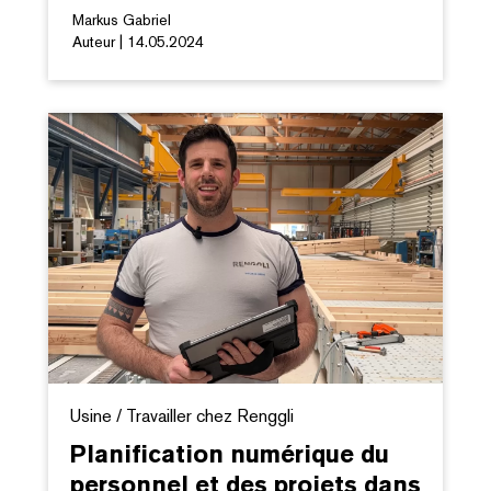
Markus Gabriel
Auteur | 14.05.2024
Usine / Travailler chez Renggli
Planification numérique du
personnel et des projets dans