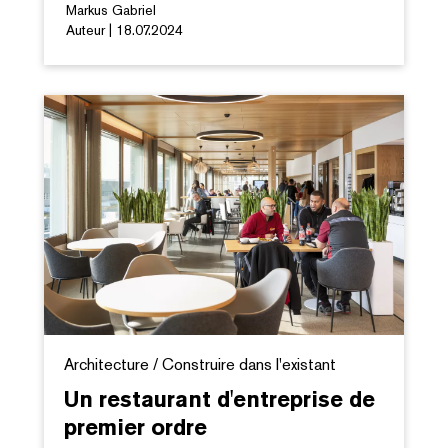
Markus Gabriel
Auteur | 18.07.2024
Architecture / Construire dans l'existant
Un restaurant d'entreprise de
premier ordre