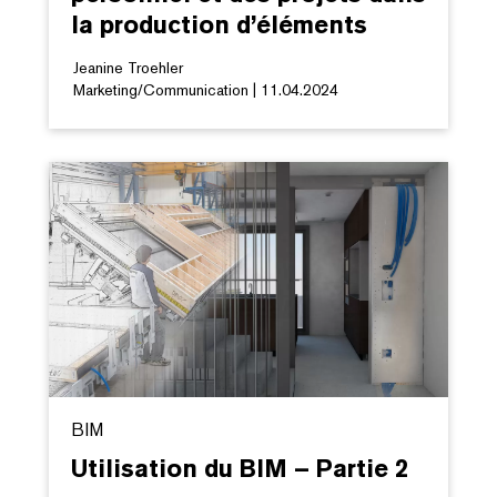
la production d’éléments
Jeanine Troehler
Marketing/Communication | 11.04.2024
BIM
Utilisation du BIM – Partie 2