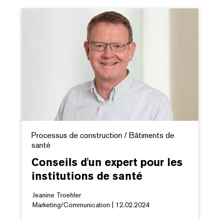
Processus de construction / Bâtiments de
santé
Conseils d'un expert pour les
institutions de santé
Jeanine Troehler
Marketing/Communication | 12.02.2024