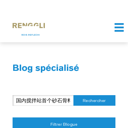
Blog spécialisé
Rechercher
Filtrer Blogue