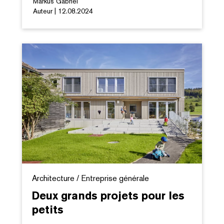
Markus Gabriel
Auteur | 12.08.2024
Architecture / Entreprise générale
Deux grands projets pour les
petits