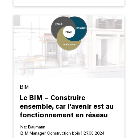
BIM
Le BIM – Construire
ensemble, car l’avenir est au
fonctionnement en réseau
Nat Baumann
BIM Manager Construction bois | 27.03.2024