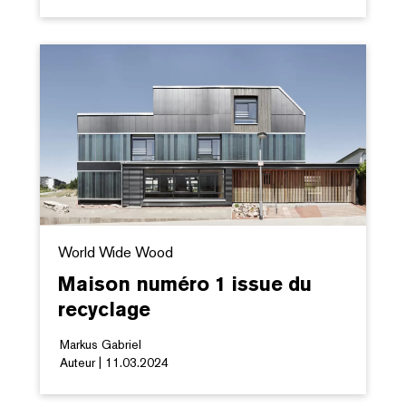
World Wide Wood
Maison numéro 1 issue du
recyclage
Markus Gabriel
Auteur | 11.03.2024