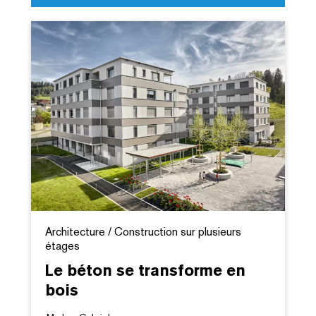
Architecture / Construction sur plusieurs
étages
Le béton se transforme en
bois