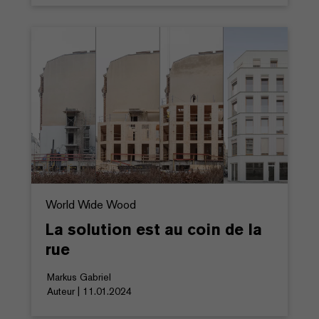
World Wide Wood
La solution est au coin de la
rue
Markus Gabriel
Auteur | 11.01.2024