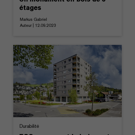
étages
Markus Gabriel
Auteur | 12.09.2023
Durabilité