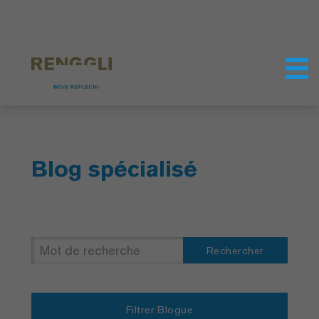
Personnaliser les cookies
Paramètres de confidentialité
Blog spécialisé
Rechercher
Filtrer Blogue