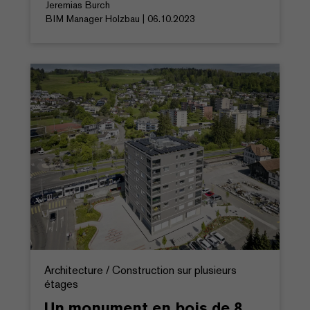
Jeremias Burch
BIM Manager Holzbau | 06.10.2023
Architecture / Construction sur plusieurs
étages
Un monument en bois de 8