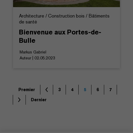
Architecture / Construction bois / Bâtiments
de santé
Bienvenue aux Portes-de-
Bulle
Markus Gabriel
Auteur | 02.05.2023
Premier
3
4
5
6
7
Dernier