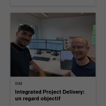
BIM
Integrated Project Delivery:
un regard objectif