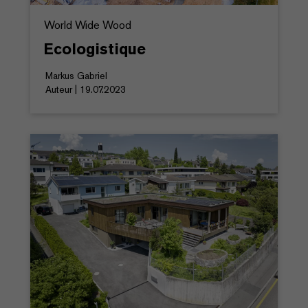
World Wide Wood
Ecologistique
Markus Gabriel
Auteur | 19.07.2023