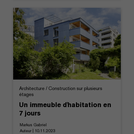
Architecture / Construction sur plusieurs
étages
Un immeuble d'habitation en
7 jours
Markus Gabriel
Auteur | 10.11.2023