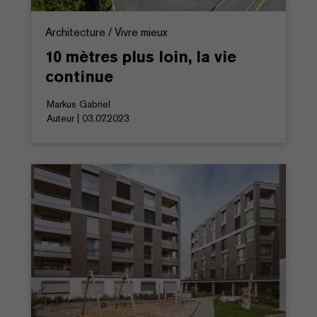
Architecture / Vivre mieux
10 mètres plus loin, la vie
continue
Markus Gabriel
Auteur | 03.07.2023