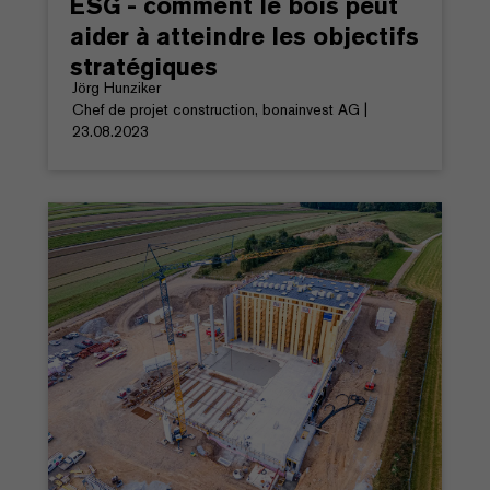
ESG - comment le bois peut
aider à atteindre les objectifs
stratégiques
Jörg Hunziker
Chef de projet construction, bonainvest AG |
23.08.2023