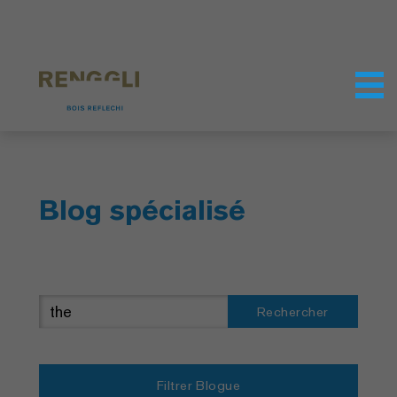
Personnaliser les cookies
Paramètres de confidentialité
Blog spécialisé
Rechercher
Filtrer Blogue