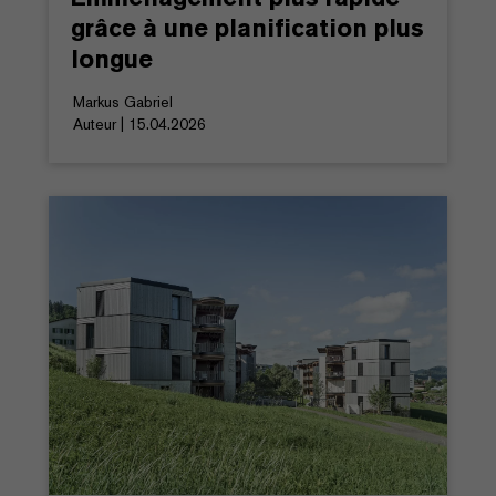
grâce à une planification plus
longue
Markus Gabriel
Auteur | 15.04.2026