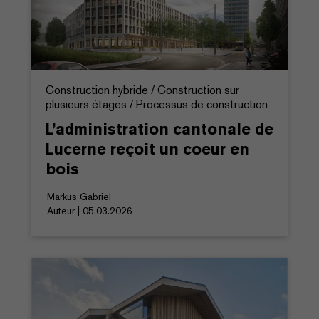
Construction hybride / Construction sur
plusieurs étages / Processus de construction
L’administration cantonale de
Lucerne reçoit un coeur en
bois
Markus Gabriel
Auteur | 05.03.2026