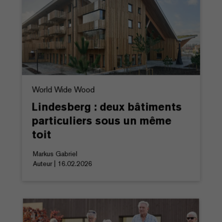
World Wide Wood
Lindesberg : deux bâtiments
particuliers sous un même
toit
Markus Gabriel
Auteur | 16.02.2026