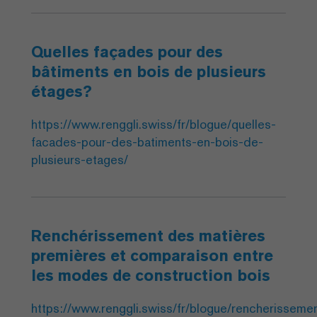
Quelles façades pour des
bâtiments en bois de plusieurs
étages?
https://www.renggli.swiss/fr/blogue/quelles-
facades-pour-des-batiments-en-bois-de-
plusieurs-etages/
Renchérissement des matières
premières et comparaison entre
les modes de construction bois
https://www.renggli.swiss/fr/blogue/rencherisseme