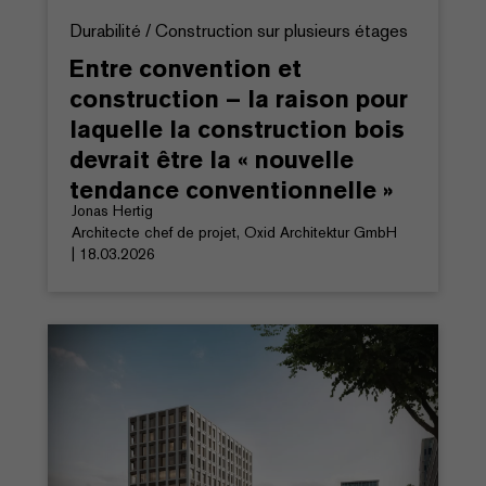
Durabilité / Construction sur plusieurs étages
Entre convention et
construction – la raison pour
laquelle la construction bois
devrait être la « nouvelle
tendance conventionnelle »
Jonas Hertig
Architecte chef de projet, Oxid Architektur GmbH
| 18.03.2026