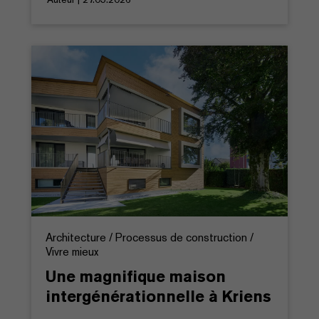
Architecture / Processus de construction /
Vivre mieux
Une magnifique maison
intergénérationnelle à Kriens