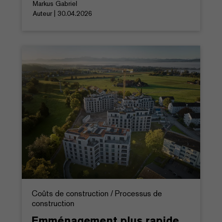
Markus Gabriel
Auteur | 30.04.2026
Coûts de construction / Processus de
construction
Emménagement plus rapide