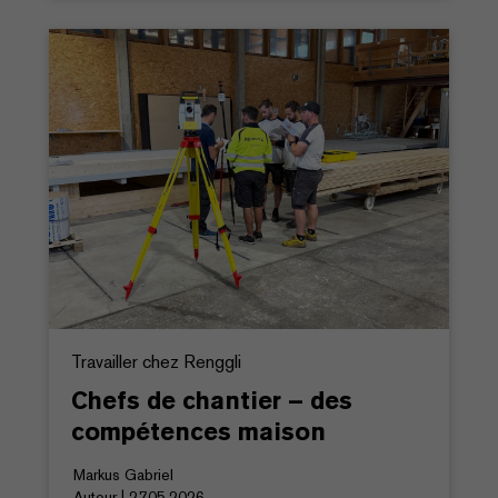
Travailler chez Renggli
Chefs de chantier – des
compétences maison
Markus Gabriel
Auteur | 27.05.2026