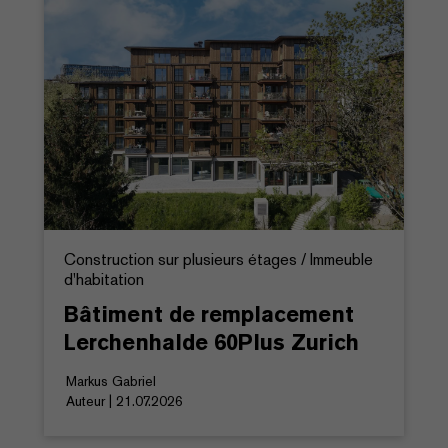
Construction sur plusieurs étages / Immeuble
d'habitation
Bâtiment de remplacement
Lerchenhalde 60Plus Zurich
Markus Gabriel
Auteur | 21.07.2026