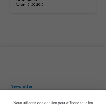
Auteur | 01.05.2019
Newsletter
S'abonner
Nous utilisons des cookies pour afficher tous les