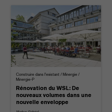
Construire dans l'existant / Minergie /
Minergie-P
Rénovation du WSL: De
nouveaux volumes dans une
nouvelle enveloppe
Markus Gabriel