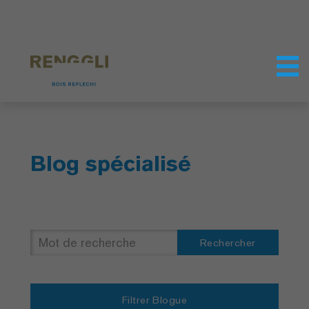
Personnaliser les cookies
Paramètres de confidentialité
Blog spécialisé
Rechercher
Filtrer Blogue