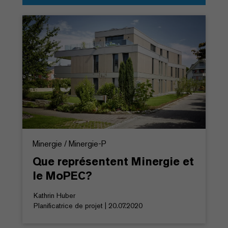
Minergie / Minergie-P
Que représentent Minergie et
le MoPEC?
Kathrin Huber
Planificatrice de projet | 20.07.2020