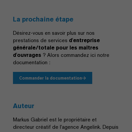
La prochaine étape
Désirez-vous en savoir plus sur nos
prestations de services
d'entreprise
générale/totale pour les maîtres
d'ouvrages
? Alors commandez ici notre
documentation :
Commander la documentation
Auteur
Markus Gabriel est le propriétaire et
directeur créatif de l'agence Angelink. Depuis