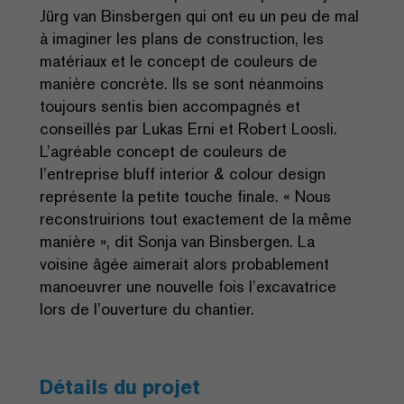
Jürg van Binsbergen qui ont eu un peu de mal
à imaginer les plans de construction, les
matériaux et le concept de couleurs de
manière concrète. Ils se sont néanmoins
toujours sentis bien accompagnés et
conseillés par Lukas Erni et Robert Loosli.
L’agréable concept de couleurs de
l’entreprise bluff interior & colour design
représente la petite touche finale. « Nous
reconstruirions tout exactement de la même
manière », dit Sonja van Binsbergen. La
voisine âgée aimerait alors probablement
manoeuvrer une nouvelle fois l’excavatrice
lors de l’ouverture du chantier.
Détails du projet