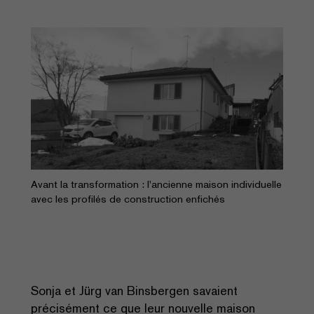
Avant la transformation : l'ancienne maison individuelle
avec les profilés de construction enfichés
Sonja et Jürg van Binsbergen savaient
précisément ce que leur nouvelle maison