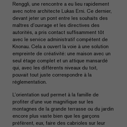
Renggli, une rencontre a eu lieu rapidement
avec notre architecte Lukas Erni. Ce dernier,
devant jeter un pont entre les souhaits des
maîtres d’ouvrage et les directives des
autorités, a pris contact suffisamment tôt
avec le service administratif compétent de
Knonau. Cela a ouvert la voie à une solution
empreinte de créativité: une maison avec un
seul étage complet et un attique mansardé
qui, avec les différents niveaux du toit,
pouvait tout juste correspondre à la
réglementation.
L’orientation sud permet à la famille de
profiter d’une vue magnifique sur les
montagnes de la grande terrasse ou du jardin
encore plus vaste bien que les garçons
préfèrent, eux, faire des cabrioles sur leur