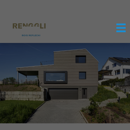
Personnaliser les cookies
Paramètres de confidentialité