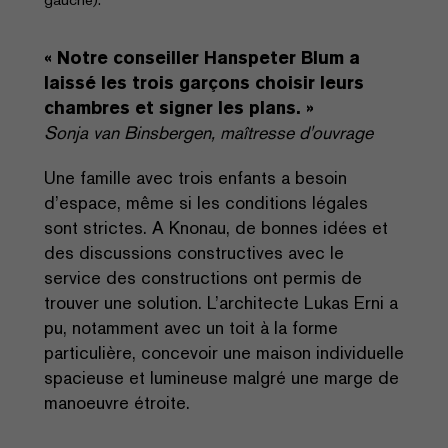
« Notre conseiller Hanspeter Blum a
laissé les trois garçons choisir leurs
chambres et signer les plans. »
Sonja van Binsbergen, maîtresse d'ouvrage
Une famille avec trois enfants a besoin
d’espace, même si les conditions légales
sont strictes. A Knonau, de bonnes idées et
des discussions constructives avec le
service des constructions ont permis de
trouver une solution. L’architecte Lukas Erni a
pu, notamment avec un toit à la forme
particulière, concevoir une maison individuelle
spacieuse et lumineuse malgré une marge de
manoeuvre étroite.