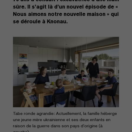
sûre. Il s’agit là d’un nouvel épisode de «
Nous aimons notre nouvelle maison » qui
se déroule à Knonau.
Tabe ronde agrandie: Actuellement, la famille héberge
une jeune mère ukrainienne et ses deux enfants en
raison de la guerre dans son pays d’origine (à
gauche).