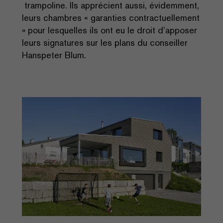
trampoline. Ils apprécient aussi, évidemment,
leurs chambres « garanties contractuellement
» pour lesquelles ils ont eu le droit d’apposer
leurs signatures sur les plans du conseiller
Hanspeter Blum.