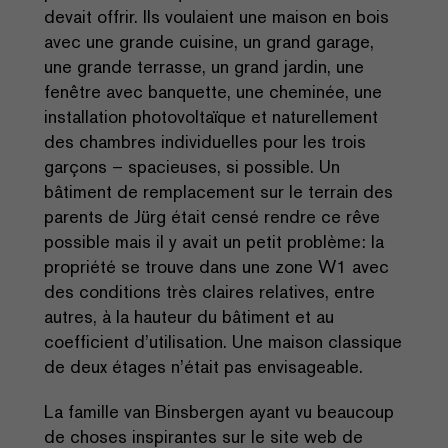
devait offrir. Ils voulaient une maison en bois
avec une grande cuisine, un grand garage,
une grande terrasse, un grand jardin, une
fenêtre avec banquette, une cheminée, une
installation photovoltaïque et naturellement
des chambres individuelles pour les trois
garçons – spacieuses, si possible. Un
bâtiment de remplacement sur le terrain des
parents de Jürg était censé rendre ce rêve
possible mais il y avait un petit problème: la
propriété se trouve dans une zone W1 avec
des conditions très claires relatives, entre
autres, à la hauteur du bâtiment et au
coefficient d’utilisation. Une maison classique
de deux étages n’était pas envisageable.
La famille van Binsbergen ayant vu beaucoup
de choses inspirantes sur le site web de