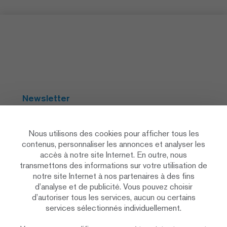
Newsletter
S'abonner
Nous utilisons des cookies pour afficher tous les
contenus, personnaliser les annonces et analyser les
accès à notre site Internet. En outre, nous
Social Media
transmettons des informations sur votre utilisation de
notre site Internet à nos partenaires à des fins
d’analyse et de publicité. Vous pouvez choisir
d’autoriser tous les services, aucun ou certains
services sélectionnés individuellement.