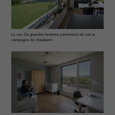
La vue: De grandes fenêtres permettent de voir la
campagne du «Säuliamt».