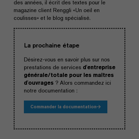
des années, il écrit des textes pour le
magazine client Renggli «Un oeil en
coulisses» et le blog spécialisé.
La prochaine étape
Désirez-vous en savoir plus sur nos
prestations de services
d'entreprise
générale/totale pour les maîtres
d'ouvrages
? Alors commandez ici
notre documentation :
Commander la documentation