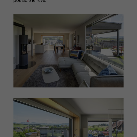
possible le rêve.