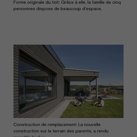
Forme originale du toit: Grâce à elle, la famille de cinq
personnes dispose de beaucoup d’espace.
Construction de remplacement: La nouvelle
construction sur le terrain des parents, a rendu