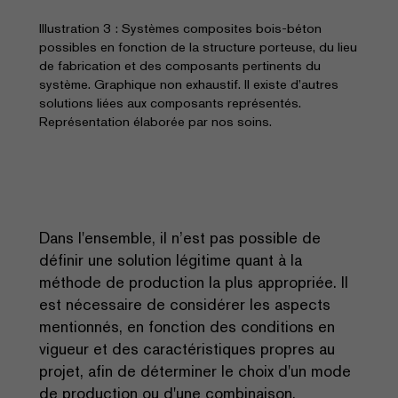
Illustration 3 : Systèmes composites bois-béton
possibles en fonction de la structure porteuse, du lieu
de fabrication et des composants pertinents du
système. Graphique non exhaustif. Il existe d’autres
solutions liées aux composants représentés.
Représentation élaborée par nos soins.
Dans l'ensemble, il n’est pas possible de
définir une solution légitime quant à la
méthode de production la plus appropriée. Il
est nécessaire de considérer les aspects
mentionnés, en fonction des conditions en
vigueur et des caractéristiques propres au
projet, afin de déterminer le choix d'un mode
de production ou d'une combinaison.