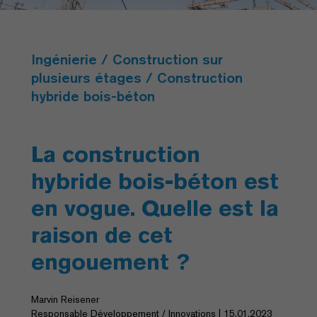
Ingénierie / Construction sur
plusieurs étages / Construction
hybride bois-béton
La construction
hybride bois-béton est
en vogue. Quelle est la
raison de cet
engouement ?
Marvin Reisener
Responsable Développement / Innovations | 15.01.2023