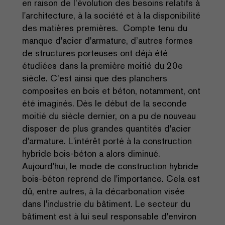
en raison de l’évolution des besoins relatifs à
l'architecture, à la société et à la disponibilité
des matières premières. Compte tenu du
manque d'acier d'armature, d’autres formes
de structures porteuses ont déjà été
étudiées dans la première moitié du 20e
siècle. C’est ainsi que des planchers
composites en bois et béton, notamment, ont
été imaginés. Dès le début de la seconde
moitié du siècle dernier, on a pu de nouveau
disposer de plus grandes quantités d'acier
d'armature. L'intérêt porté à la construction
hybride bois-béton a alors diminué.
Aujourd'hui, le mode de construction hybride
bois-béton reprend de l'importance. Cela est
dû, entre autres, à la décarbonation visée
dans l'industrie du bâtiment. Le secteur du
bâtiment est à lui seul responsable d'environ