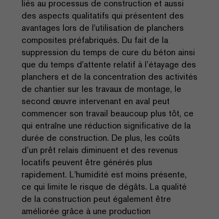
liés au processus de construction et aussi
des aspects qualitatifs qui présentent des
avantages lors de l'utilisation de planchers
composites préfabriqués. Du fait de la
suppression du temps de cure du béton ainsi
que du temps d'attente relatif à l’étayage des
planchers et de la concentration des activités
de chantier sur les travaux de montage, le
second œuvre intervenant en aval peut
commencer son travail beaucoup plus tôt, ce
qui entraîne une réduction significative de la
durée de construction. De plus, les coûts
d’un prêt relais diminuent et des revenus
locatifs peuvent être générés plus
rapidement. L'humidité est moins présente,
ce qui limite le risque de dégâts. La qualité
de la construction peut également être
améliorée grâce à une production