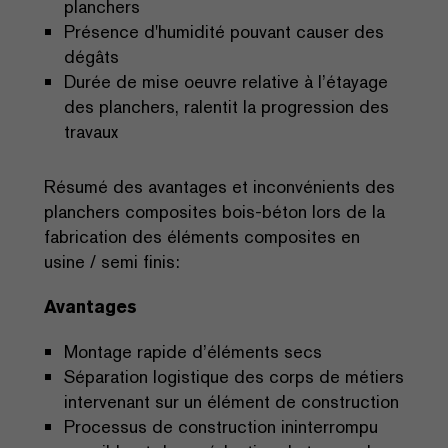
planchers
Présence d'humidité pouvant causer des
dégâts
Durée de mise oeuvre relative à l’étayage
des planchers, ralentit la progression des
travaux
Résumé des avantages et inconvénients des
planchers composites bois-béton lors de la
fabrication des éléments composites en
usine / semi finis:
Avantages
Montage rapide d’éléments secs
Séparation logistique des corps de métiers
intervenant sur un élément de construction
Processus de construction ininterrompu