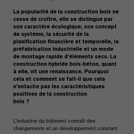
La popularité de la construction bois ne
cesse de croître, elle se distingue par
son caractère écologique, son concept
de système, la sécurité de la
planification financière et temporelle, la
préfabrication industrielle et un mode
de montage rapide d’éléments secs. La
construction hybride bois-béton, quant
à elle, vit une renaissance. Pourquoi
cela et comment se fait-il que cela
n’entache pas les caractéristiques
positives de la construction
bois ?
L’industrie du bâtiment connaît des
changements et un développement constant