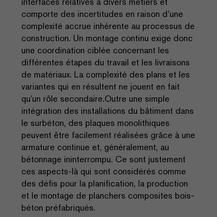
interfaces relatives à divers métiers et
comporte des incertitudes en raison d’une
complexité accrue inhérente au processus de
construction. Un montage continu exige donc
une coordination ciblée concernant les
différentes étapes du travail et les livraisons
de matériaux. La complexité des plans et les
variantes qui en résultent ne jouent en fait
qu'un rôle secondaire.Outre une simple
intégration des installations du bâtiment dans
le surbéton, des plaques monolithiques
peuvent être facilement réalisées grâce à une
armature continue et, généralement, au
bétonnage ininterrompu. Ce sont justement
ces aspects-là qui sont considérés comme
des défis pour la planification, la production
et le montage de planchers composites bois-
béton préfabriqués.