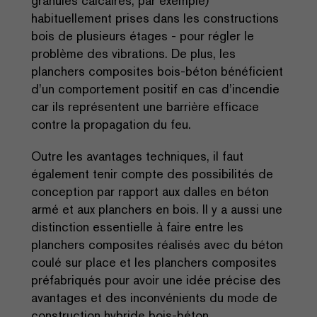
granulés calcaires, par exemple)
habituellement prises dans les constructions
bois de plusieurs étages - pour régler le
problème des vibrations. De plus, les
planchers composites bois-béton bénéficient
d’un comportement positif en cas d’incendie
car ils représentent une barrière efficace
contre la propagation du feu.
Outre les avantages techniques, il faut
également tenir compte des possibilités de
conception par rapport aux dalles en béton
armé et aux planchers en bois. Il y a aussi une
distinction essentielle à faire entre les
planchers composites réalisés avec du béton
coulé sur place et les planchers composites
préfabriqués pour avoir une idée précise des
avantages et des inconvénients du mode de
construction hybride bois-béton.