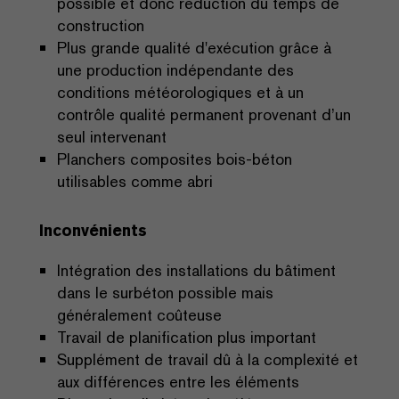
possible et donc réduction du temps de
construction
Plus grande qualité d'exécution grâce à
une production indépendante des
conditions météorologiques et à un
contrôle qualité permanent provenant d’un
seul intervenant
Planchers composites bois-béton
utilisables comme abri
Inconvénients
Intégration des installations du bâtiment
dans le surbéton possible mais
généralement coûteuse
Travail de planification plus important
Supplément de travail dû à la complexité et
aux différences entre les éléments