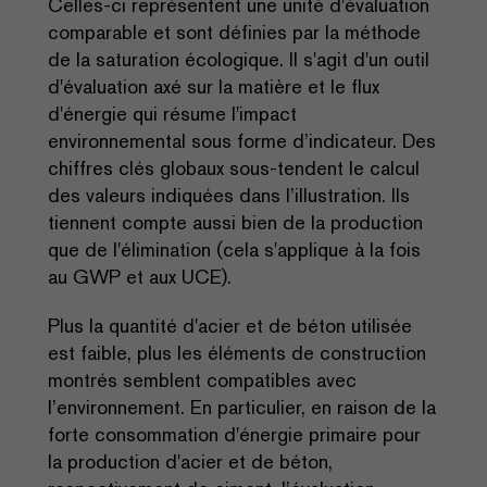
Celles-ci représentent une unité d'évaluation
comparable et sont définies par la méthode
de la saturation écologique. Il s'agit d'un outil
d'évaluation axé sur la matière et le flux
d'énergie qui résume l'impact
environnemental sous forme d’indicateur. Des
chiffres clés globaux sous-tendent le calcul
des valeurs indiquées dans l’illustration. Ils
tiennent compte aussi bien de la production
que de l'élimination (cela s'applique à la fois
au GWP et aux UCE).
Plus la quantité d'acier et de béton utilisée
est faible, plus les éléments de construction
montrés semblent compatibles avec
l’environnement. En particulier, en raison de la
forte consommation d'énergie primaire pour
la production d'acier et de béton,