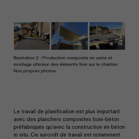
Illustration 2 : Production composite en usine et
montage ultérieur des éléments finis sur le chantier.
Nos propres photos.
Le travail de planification est plus important
avec des planchers composites bois-béton
préfabriqués qu’avec la construction en béton
in situ. Ce surcroît de travail est notamment