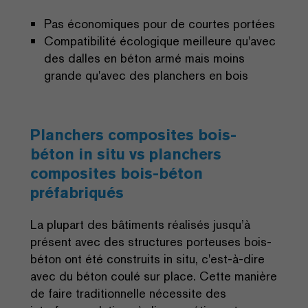
Pas économiques pour de courtes portées
Compatibilité écologique meilleure qu'avec
des dalles en béton armé mais moins
grande qu'avec des planchers en bois
Planchers composites bois-
béton in situ vs planchers
composites bois-béton
préfabriqués
La plupart des bâtiments réalisés jusqu’à
présent avec des structures porteuses bois-
béton ont été construits in situ, c'est-à-dire
avec du béton coulé sur place. Cette manière
de faire traditionnelle nécessite des