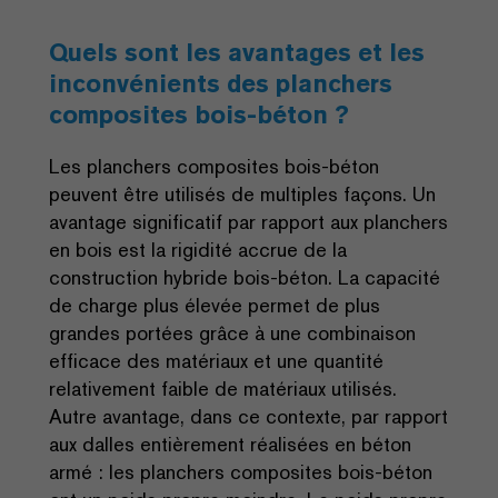
Quels sont les avantages et les
inconvénients des planchers
composites bois-béton ?
Les planchers composites bois-béton
peuvent être utilisés de multiples façons. Un
avantage significatif par rapport aux planchers
en bois est la rigidité accrue de la
construction hybride bois-béton. La capacité
de charge plus élevée permet de plus
grandes portées grâce à une combinaison
efficace des matériaux et une quantité
relativement faible de matériaux utilisés.
Autre avantage, dans ce contexte, par rapport
aux dalles entièrement réalisées en béton
armé : les planchers composites bois-béton