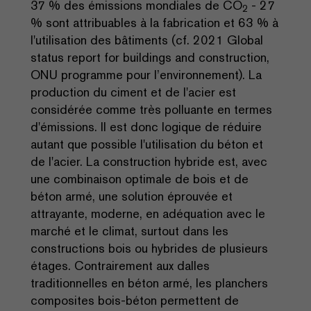
37 % des émissions mondiales de CO
- 27
2
% sont attribuables à la fabrication et 63 % à
l'utilisation des bâtiments (cf. 2021 Global
status report for buildings and construction,
ONU programme pour l’environnement). La
production du ciment et de l'acier est
considérée comme très polluante en termes
d'émissions. Il est donc logique de réduire
autant que possible l'utilisation du béton et
de l'acier. La construction hybride est, avec
une combinaison optimale de bois et de
béton armé, une solution éprouvée et
attrayante, moderne, en adéquation avec le
marché et le climat, surtout dans les
constructions bois ou hybrides de plusieurs
étages. Contrairement aux dalles
traditionnelles en béton armé, les planchers
composites bois-béton permettent de