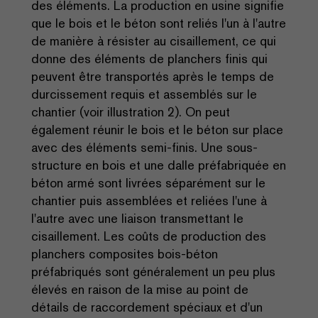
des éléments. La production en usine signifie
que le bois et le béton sont reliés l'un à l'autre
de manière à résister au cisaillement, ce qui
donne des éléments de planchers finis qui
peuvent être transportés après le temps de
durcissement requis et assemblés sur le
chantier (voir illustration 2). On peut
également réunir le bois et le béton sur place
avec des éléments semi-finis. Une sous-
structure en bois et une dalle préfabriquée en
béton armé sont livrées séparément sur le
chantier puis assemblées et reliées l'une à
l'autre avec une liaison transmettant le
cisaillement. Les coûts de production des
planchers composites bois-béton
préfabriqués sont généralement un peu plus
élevés en raison de la mise au point de
détails de raccordement spéciaux et d'un