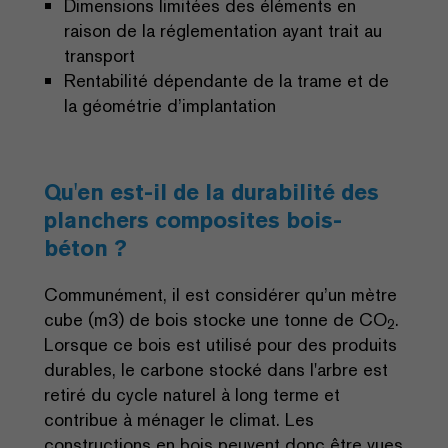
Dimensions limitées des éléments en
raison de la réglementation ayant trait au
transport
Rentabilité dépendante de la trame et de
la géométrie d’implantation
Qu'en est-il de la durabilité des
planchers composites bois-
béton ?
Communément, il est considérer qu’un mètre
cube (m3) de bois stocke une tonne de CO
.
2
Lorsque ce bois est utilisé pour des produits
durables, le carbone stocké dans l'arbre est
retiré du cycle naturel à long terme et
contribue à ménager le climat. Les
constructions en bois peuvent donc être vues