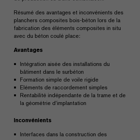
Résumé des avantages et inconvénients des
planchers composites bois-béton lors de la
fabrication des éléments composites in situ
avec du béton coulé place:
Avantages
Intégration aisée des installations du
bâtiment dans le surbéton
Formation simple de voile rigide
Eléments de raccordement simples
Rentabilité indépendante de la trame et de
la géométrie d’implantation
Inconvénients
Interfaces dans la construction des