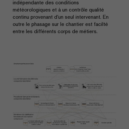
indépendante des conditions
météorologiques et à un contrôle qualité
continu provenant d'un seul intervenant. En
outre le phasage sur le chantier est facilté
entre les différents corps de métiers.