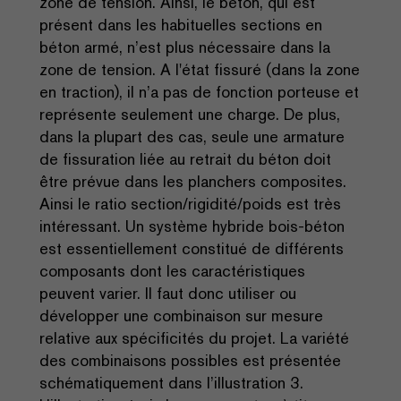
zone de tension. Ainsi, le béton, qui est
présent dans les habituelles sections en
béton armé, n’est plus nécessaire dans la
zone de tension. A l'état fissuré (dans la zone
en traction), il n’a pas de fonction porteuse et
représente seulement une charge. De plus,
dans la plupart des cas, seule une armature
de fissuration liée au retrait du béton doit
être prévue dans les planchers composites.
Ainsi le ratio section/rigidité/poids est très
intéressant. Un système hybride bois-béton
est essentiellement constitué de différents
composants dont les caractéristiques
peuvent varier. Il faut donc utiliser ou
développer une combinaison sur mesure
relative aux spécificités du projet. La variété
des combinaisons possibles est présentée
schématiquement dans l’illustration 3.