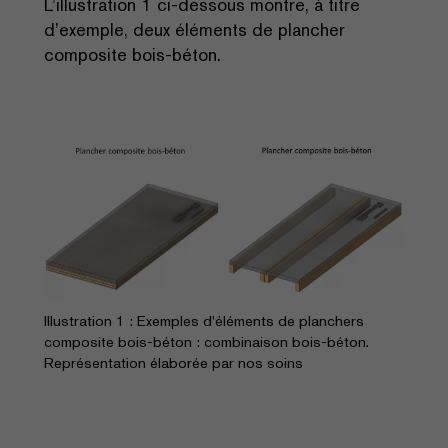
L’illustration 1 ci-dessous montre, à titre
d’exemple, deux éléments de plancher
composite bois-béton.
Illustration 1 : Exemples d'éléments de planchers
composite bois-béton : combinaison bois-béton.
Représentation élaborée par nos soins