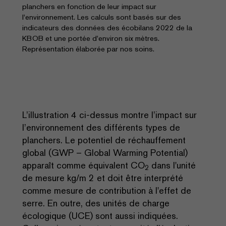
planchers en fonction de leur impact sur
l'environnement. Les calculs sont basés sur des
indicateurs des données des écobilans 2022 de la
KBOB et une portée d'environ six mètres.
Représentation élaborée par nos soins.
L’illustration 4 ci-dessus montre l’impact sur
l’environnement des différents types de
planchers. Le potentiel de réchauffement
global (GWP – Global Warming Potential)
apparaît comme équivalent CO
dans l'unité
2
de mesure kg/m 2 et doit être interprété
comme mesure de contribution à l'effet de
serre. En outre, des unités de charge
écologique (UCE) sont aussi indiquées.