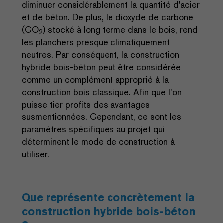
diminuer considérablement la quantité d'acier
et de béton. De plus, le dioxyde de carbone
(CO
) stocké à long terme dans le bois, rend
2
les planchers presque climatiquement
neutres. Par conséquent, la construction
hybride bois-béton peut être considérée
comme un complément approprié à la
construction bois classique. Afin que l’on
puisse tier profits des avantages
susmentionnées. Cependant, ce sont les
paramètres spécifiques au projet qui
déterminent le mode de construction à
utiliser.
Que représente concrètement la
construction hybride bois-béton