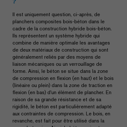
?
Il est uniquement question, ci-après, de
planchers composites bois-béton dans le
cadre de la construction hybride bois-béton.
Ils représentent un système hybride qui
combine de manière optimale les avantages
de deux matériaux de construction qui sont
généralement reliés par des moyens de
liaison mécaniques ou un verrouillage de
forme. Ainsi, le béton se situe dans la zone
de compression en flexion (en haut) et le bois
(linéaire ou plein) dans la zone de traction en
flexion (en bas) d'un élément de plancher. En
raison de sa grande résistance et de sa
rigidité, le béton est particulièrement adapté
aux contraintes de compression. Le bois, en
revanche, est fait pour être utilisé dans la