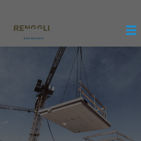
Personnaliser les cookies
Paramètres de confidentialité