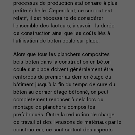
processus de production stationnaire à plus
petite échelle. Cependant, ce surcoût est
relatif, il est nécessaire de considérer
l'ensemble des facteurs, à savoir : la durée
de construction ainsi que les coûts liés à
l’utilisation de béton coulé sur place.
Alors que tous les planchers composites
bois-béton dans la construction en béton
coulé sur place doivent généralement être
renforcés du premier au dernier étage du
bâtiment jusqu'à la fin du temps de cure du
béton au dernier étage bétonné, on peut
complètement renoncer à cela lors du
montage de planchers composites
préfabriqués. Outre la réduction de charge
de travail et des livraisons de matériaux par le
constructeur, ce sont surtout des aspects