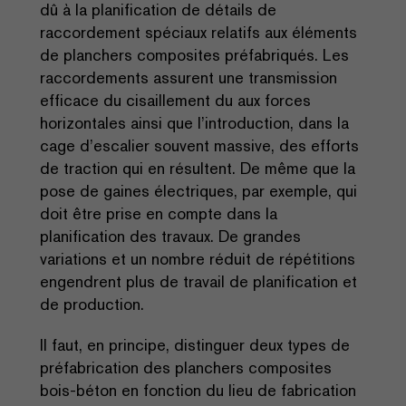
dû à la planification de détails de
raccordement spéciaux relatifs aux éléments
de planchers composites préfabriqués. Les
raccordements assurent une transmission
efficace du cisaillement du aux forces
horizontales ainsi que l’introduction, dans la
cage d’escalier souvent massive, des efforts
de traction qui en résultent. De même que la
pose de gaines électriques, par exemple, qui
doit être prise en compte dans la
planification des travaux. De grandes
variations et un nombre réduit de répétitions
engendrent plus de travail de planification et
de production.
Il faut, en principe, distinguer deux types de
préfabrication des planchers composites
bois-béton en fonction du lieu de fabrication