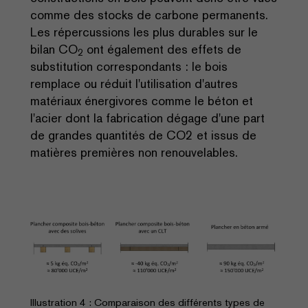
comme des stocks de carbone permanents.
Les répercussions les plus durables sur le
bilan CO
ont également des effets de
2
substitution correspondants : le bois
remplace ou réduit l'utilisation d'autres
matériaux énergivores comme le béton et
l'acier dont la fabrication dégage d'une part
de grandes quantités de CO2 et issus de
matières premières non renouvelables.
Illustration 4 : Comparaison des différents types de