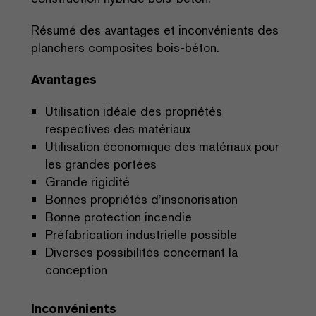
Résumé des avantages et inconvénients des
planchers composites bois-béton.
Avantages
Utilisation idéale des propriétés
respectives des matériaux
Utilisation économique des matériaux pour
les grandes portées
Grande rigidité
Bonnes propriétés d’insonorisation
Bonne protection incendie
Préfabrication industrielle possible
Diverses possibilités concernant la
conception
Inconvénients