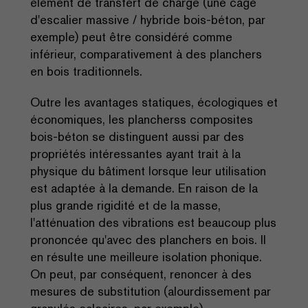
élément de transfert de charge (une cage
d'escalier massive / hybride bois-béton, par
exemple) peut être considéré comme
inférieur, comparativement à des planchers
en bois traditionnels.
Outre les avantages statiques, écologiques et
économiques, les plancherss composites
bois-béton se distinguent aussi par des
propriétés intéressantes ayant trait à la
physique du bâtiment lorsque leur utilisation
est adaptée à la demande. En raison de la
plus grande rigidité et de la masse,
l'atténuation des vibrations est beaucoup plus
prononcée qu'avec des planchers en bois. Il
en résulte une meilleure isolation phonique.
On peut, par conséquent, renoncer à des
mesures de substitution (alourdissement par