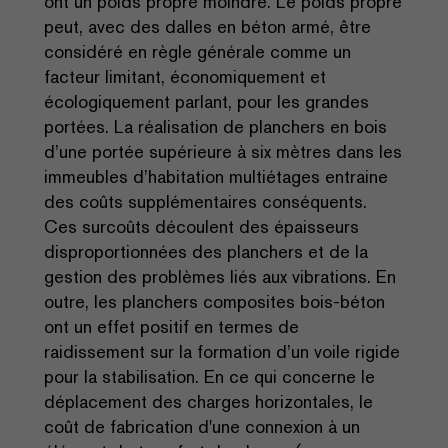
ont un poids propre moindre. Le poids propre
peut, avec des dalles en béton armé, être
considéré en règle générale comme un
facteur limitant, économiquement et
écologiquement parlant, pour les grandes
portées. La réalisation de planchers en bois
d’une portée supérieure à six mètres dans les
immeubles d’habitation multiétages entraine
des coûts supplémentaires conséquents.
Ces surcoûts découlent des épaisseurs
disproportionnées des planchers et de la
gestion des problèmes liés aux vibrations. En
outre, les planchers composites bois-béton
ont un effet positif en termes de
raidissement sur la formation d’un voile rigide
pour la stabilisation. En ce qui concerne le
déplacement des charges horizontales, le
coût de fabrication d'une connexion à un