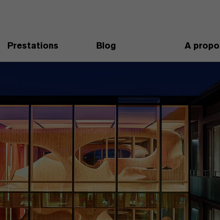
Prestations
Blog
A propo