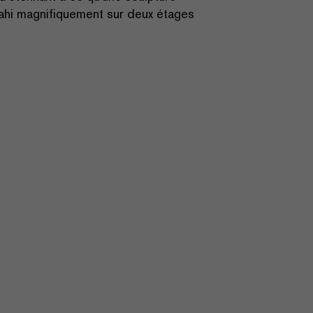
vahi magnifiquement sur deux étages