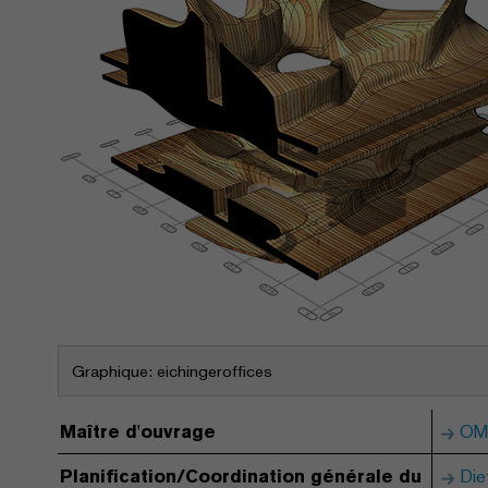
Graphique: eichingeroffices
Maître d'ouvrage
OMI
Planification/Coordination générale du
Die