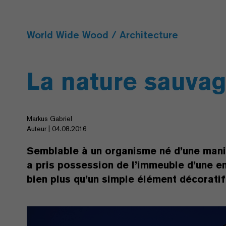
World Wide Wood / Architecture
La nature sauva
Markus Gabriel
Auteur | 04.08.2016
Semblable à un organisme né d’une maniè
a pris possession de l’immeuble d’une ent
bien plus qu’un simple élément décoratif