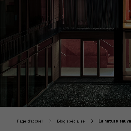
Page d'accueil
Blog spécialisé
La nature sauv