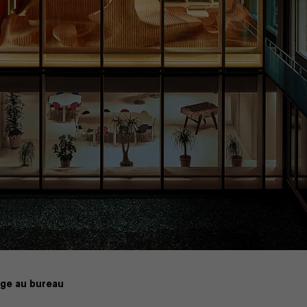
age au bureau