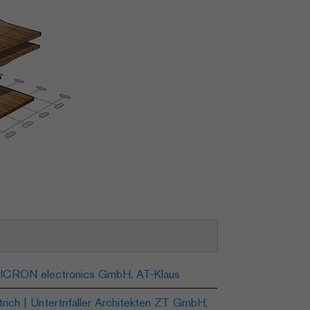
CRON electronics GmbH, AT-Klaus
trich | Untertrifaller Architekten ZT GmbH,