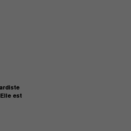
ardiste
Elle est