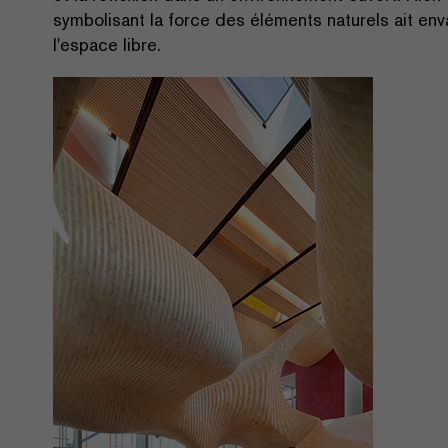
symbolisant la force des éléments naturels ait en
l'espace libre.