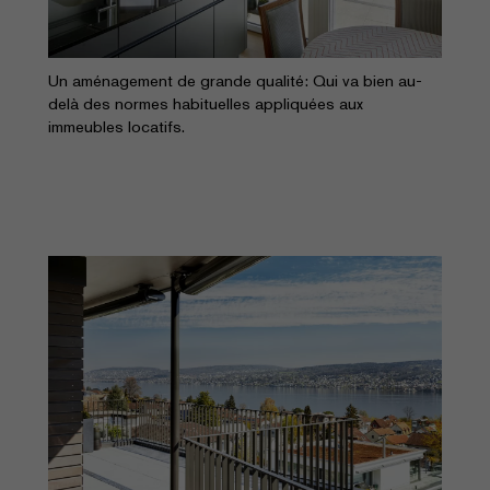
Un aménagement de grande qualité: Qui va bien au-
delà des normes habituelles appliquées aux
immeubles locatifs.