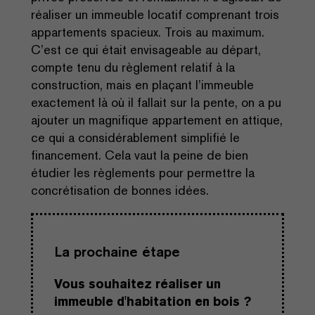
réaliser un immeuble locatif comprenant trois
appartements spacieux. Trois au maximum.
C’est ce qui était envisageable au départ,
compte tenu du règlement relatif à la
construction, mais en plaçant l’immeuble
exactement là où il fallait sur la pente, on a pu
ajouter un magnifique appartement en attique,
ce qui a considérablement simplifié le
financement. Cela vaut la peine de bien
étudier les règlements pour permettre la
concrétisation de bonnes idées.
La prochaine étape
Vous souhaitez réaliser un
immeuble d'habitation en bois ?