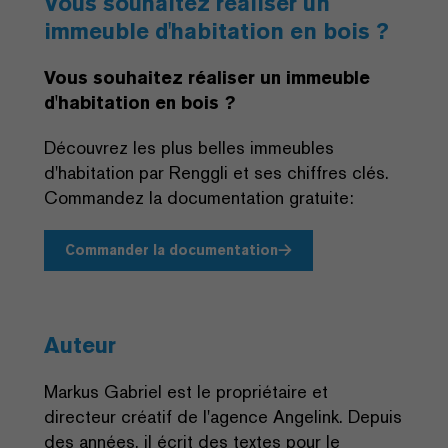
Vous souhaitez réaliser un
immeuble d'habitation en bois ?
Vous souhaitez réaliser un immeuble
d'habitation en bois ?
Découvrez les plus belles immeubles
d'habitation par Renggli et ses chiffres clés.
Commandez la documentation gratuite:
Commander la documentation
Auteur
Markus Gabriel est le propriétaire et
directeur créatif de l'agence Angelink. Depuis
des années, il écrit des textes pour le