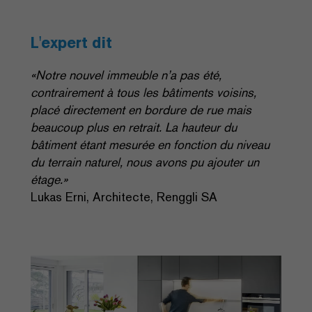
L'expert dit
«Notre nouvel immeuble n’a pas été,
contrairement à tous les bâtiments voisins,
placé directement en bordure de rue mais
beaucoup plus en retrait. La hauteur du
bâtiment étant mesurée en fonction du niveau
du terrain naturel, nous avons pu ajouter un
étage.»
Lukas Erni, Architecte, Renggli SA