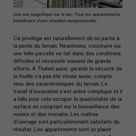
Une vue magnifique sur le lac: Tous les appartements
bénéficient d’une situation exceptionnelle.
Ce privilège est naturellement dû en partie à
la pente du terrain. Néanmoins, construire sur
une telle parcelle se fait dans des conditions
difficiles et nécessite souvent de grands
efforts. A Thalwil aussi, garantir la sécurité de
la fouille n’a pas été chose aisée, compte
tenu des caractéristiques du terrain. Le
travail d’excavation s’est avéré compliqué et il
a fallu pour cela occuper la quasitotalité de la
surface en comptant sur la bienveillance des
voisins et des riverains. Les maîtres
d’ouvrage sont particulièrement satisfaits du
résultat. Les appartements sont un plaisir