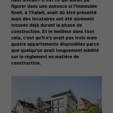
figurer dans une annonce si l’immeuble
Knell, à Thalwil, avait dû être présenté
mais des locataires ont été aisément
trouvés déjà durant la phase de
construction. Et le meilleur dans tout
cela, c’est qu’il n’y avait pas trois mais
quatre appartements disponibles parce
que quelqu’un avait longuement médité
sur le règlement en matière de
construction.