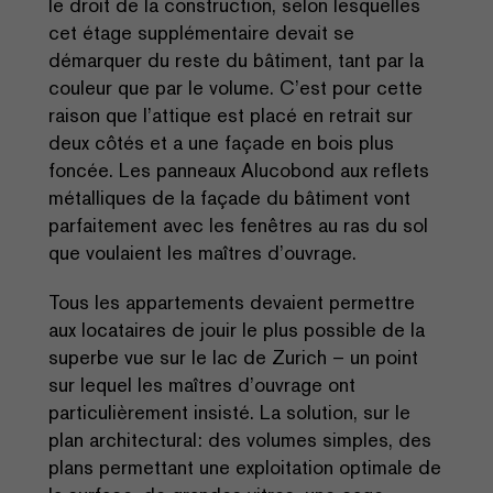
le droit de la construction, selon lesquelles
cet étage supplémentaire devait se
démarquer du reste du bâtiment, tant par la
couleur que par le volume. C’est pour cette
raison que l’attique est placé en retrait sur
deux côtés et a une façade en bois plus
foncée. Les panneaux Alucobond aux reflets
métalliques de la façade du bâtiment vont
parfaitement avec les fenêtres au ras du sol
que voulaient les maîtres d’ouvrage.
Tous les appartements devaient permettre
aux locataires de jouir le plus possible de la
superbe vue sur le lac de Zurich – un point
sur lequel les maîtres d’ouvrage ont
particulièrement insisté. La solution, sur le
plan architectural: des volumes simples, des
plans permettant une exploitation optimale de