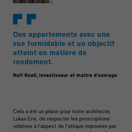
Des appartements avec une
vue formidable et un objectif
atteint en matière de
rendement.
Rolf Knell, investisseur et maître d'ouvrage
Cela a été un plaisir pour notre architecte,
Lukas Erni, de respecter les prescriptions
relatives à l’aspect de l’attique imposées par