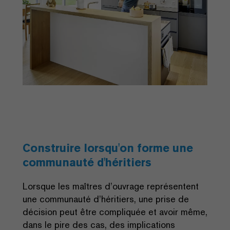
Construire lorsqu'on forme une
communauté d'héritiers
Lorsque les maîtres d’ouvrage représentent
une communauté d’héritiers, une prise de
décision peut être compliquée et avoir même,
dans le pire des cas, des implications