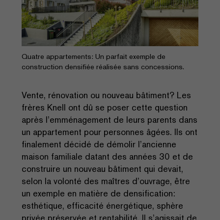
Quatre appartements: Un parfait exemple de
construction densifiée réalisée sans concessions.
Vente, rénovation ou nouveau bâtiment? Les
frères Knell ont dû se poser cette question
après l’emménagement de leurs parents dans
un appartement pour personnes âgées. Ils ont
finalement décidé de démolir l’ancienne
maison familiale datant des années 30 et de
construire un nouveau bâtiment qui devait,
selon la volonté des maîtres d’ouvrage, être
un exemple en matière de densification:
esthétique, efficacité énergétique, sphère
privée préservée et rentabilité. Il s’agissait de