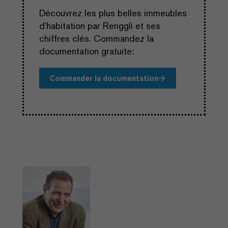
Découvrez les plus belles immeubles
d'habitation par Renggli et ses
chiffres clés. Commandez la
documentation gratuite:
Commander la documentation