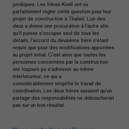
juridiques. Les frères Knell ont su
parfaitement régler cette question pour leur
projet de construction à Thalwil. L’un des
deux a donné une procuration à l’autre afin
qu’il puisse s’occuper seul de tous les
détails, l’accord du deuxième frère n’étant
requis que pour des modifications apportées
au projet initial. C’est ainsi que toutes les
personnes concernées par la construction
ont toujours pu s’adresser au même
interlocuteur, ce qui a
considérablement simplifié le travail de
coordination. Les deux frères savaient qu’un
partage des responsabilités ne déboucherait
pas sur un bon résultat.