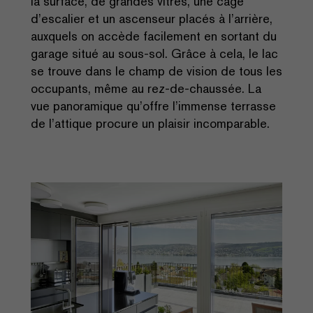
la surface, de grandes vitres, une cage
d’escalier et un ascenseur placés à l’arrière,
auxquels on accède facilement en sortant du
garage situé au sous-sol. Grâce à cela, le lac
se trouve dans le champ de vision de tous les
occupants, même au rez-de-chaussée. La
vue panoramique qu’offre l’immense terrasse
de l’attique procure un plaisir incomparable.