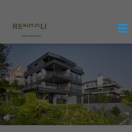
Personnaliser les cookies
Paramètres de confidentialité