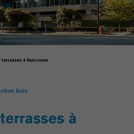
 terrasses à Vancouver
ction bois
terrasses à