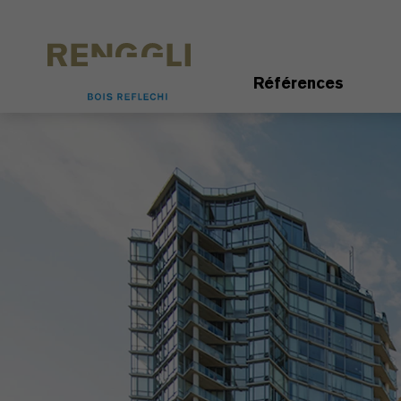
Personnaliser les cookies
Paramètres de confidentialité
Références