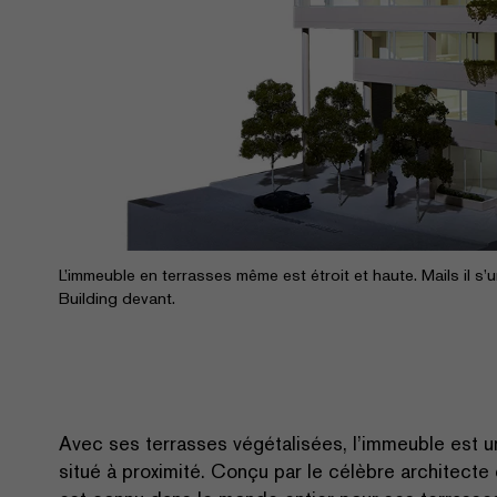
L’immeuble en terrasses même est étroit et haute. Mails il s
Building devant.
Avec ses terrasses végétalisées, l’immeuble est u
situé à proximité. Conçu par le célèbre architecte c