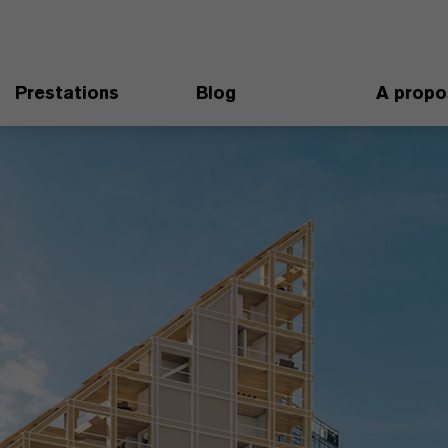
Prestations
Blog
A propo