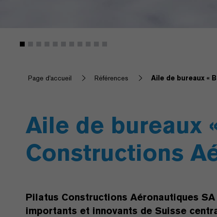
Page d'accueil
Références
Aile de bureaux « 
Aile de bureaux 
Constructions A
Pilatus Constructions Aéronautiques SA 
importants et innovants de Suisse centra