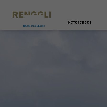
Personnaliser les cookies
Paramètres de confidentialité
Références
Previous