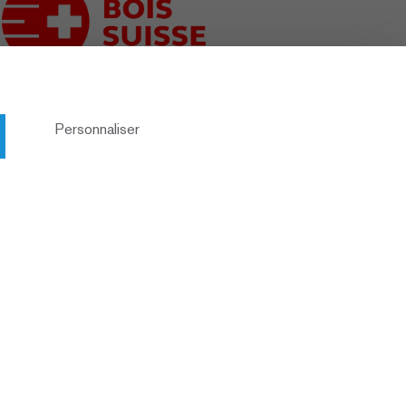
Personnaliser