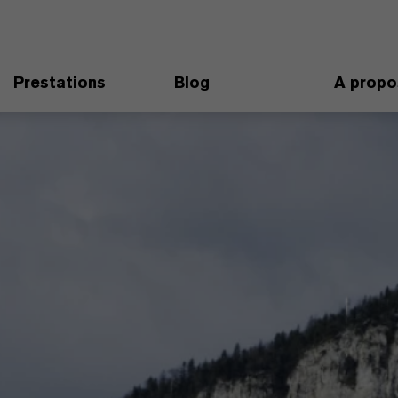
Prestations
Blog
A propo