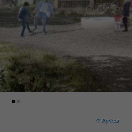
Aperçu