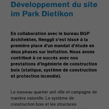
Développement du site
im Park Dietikon
En collaboration avec le bureau BGP
Architekten, Renggli s’est hissé à la
première place d’un mandat d’étude en
deux phases sur invitation. Nous avons
contribué à ce succès avec nos
prestations d’ingénierie de construction
bois (statique, système de construction
et protection incendie).
Le nouveau quartier unit ville et campagne de
manière naturelle. Le système de
construction bois et les structures