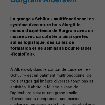
La grange « Schüür » multifonctionnel en
système d'ossature bois élargit le
monde d'expérience de Burgrain avec un
musée avec sa cafétéria ainsi que les
salles logistique, des salles de
formation et de séminaire pour le label
«RegioFair».
À Alberswil, dans le canton de Lucerne, le «
Schüür » est un bâtiment multifonctionnel de
trois étages qui intègre diverses fonctions et
activités. Il abrite le Musée suisse de
l'agriculture ainsi qu'une grande salle
d'événements comprenant une cuisine
scolaire et un espace de bureau, de stockage