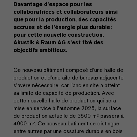
Davantage d’espace pour les
collaboratrices et collaborateurs ainsi
que pour la production, des capacités
accrues et de l’énergie plus durable:
pour cette nouvelle construction,
Akustik & Raum AG s’est fixé des
objectifs ambitieux.
Ce nouveau bâtiment composé d’une halle de
production et d’une aile de bureaux adjacente
s’avère nécessaire, car l’ancien site a atteint
sa limite de capacité de production. Avec
cette nouvelle halle de production qui sera
mise en service à l’automne 2025, la surface
de production actuelle de 3500 m² passera à
4900 m². Ce nouveau bâtiment se distingue
entre autres par une ossature durable en bois