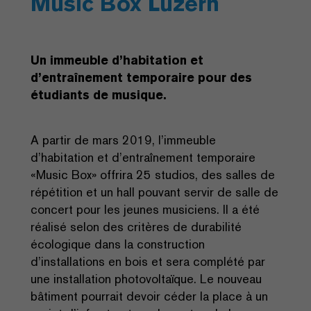
Music Box Luzern
Un immeuble d’habitation et
d’entraînement temporaire pour des
étudiants de musique.
A partir de mars 2019, l’immeuble
d’habitation et d’entraînement temporaire
«Music Box» offrira 25 studios, des salles de
répétition et un hall pouvant servir de salle de
concert pour les jeunes musiciens. Il a été
réalisé selon des critères de durabilité
écologique dans la construction
d’installations en bois et sera complété par
une installation photovoltaïque. Le nouveau
bâtiment pourrait devoir céder la place à un