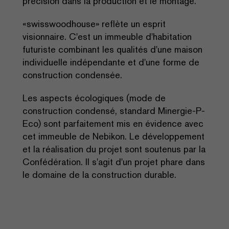
précision dans la production et le montage.
«swisswoodhouse» reflète un esprit
visionnaire. C'est un immeuble d'habitation
futuriste combinant les qualités d'une maison
individuelle indépendante et d'une forme de
construction condensée.
Les aspects écologiques (mode de
construction condensé, standard Minergie-P-
Eco) sont parfaitement mis en évidence avec
cet immeuble de Nebikon. Le développement
et la réalisation du projet sont soutenus par la
Confédération. Il s'agit d'un projet phare dans
le domaine de la construction durable.