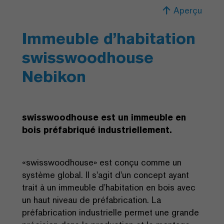
Aperçu
Immeuble d’habitation
swisswoodhouse
Nebikon
swisswoodhouse est un immeuble en
bois préfabriqué industriellement.
«swisswoodhouse» est conçu comme un
système global. Il s'agit d'un concept ayant
trait à un immeuble d'habitation en bois avec
un haut niveau de préfabrication. La
préfabrication industrielle permet une grande