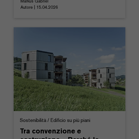
Markus Gabriel
Autore | 15.04.2026
Sostenibilità / Edificio su più piani
Tra convenzione e