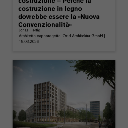
costruzione – Perché la
costruzione in legno
dovrebbe essere la «Nuova
Convenzionalità»
Jonas Hertig
Architetto capoprogetto, Oxid Architektur GmbH |
18.03.2026