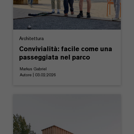
Architettura
Convivialità: facile come una
passeggiata nel parco
Markus Gabriel
Autore | 03.02.2026