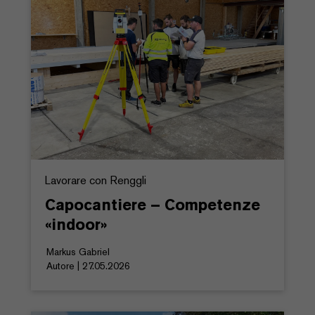
Lavorare con Renggli
Capocantiere – Competenze
«indoor»
Markus Gabriel
Autore | 27.05.2026