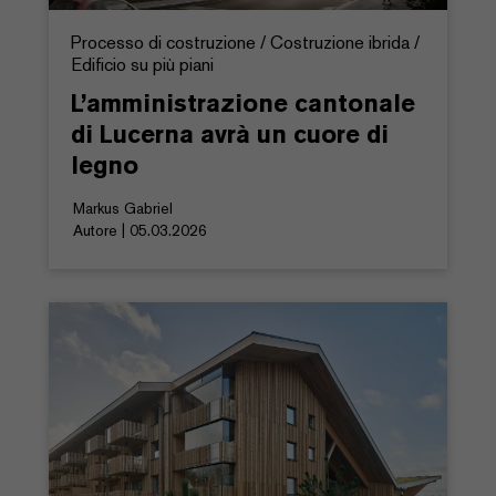
Processo di costruzione / Costruzione ibrida /
Edificio su più piani
L’amministrazione cantonale
di Lucerna avrà un cuore di
legno
Markus Gabriel
Autore | 05.03.2026