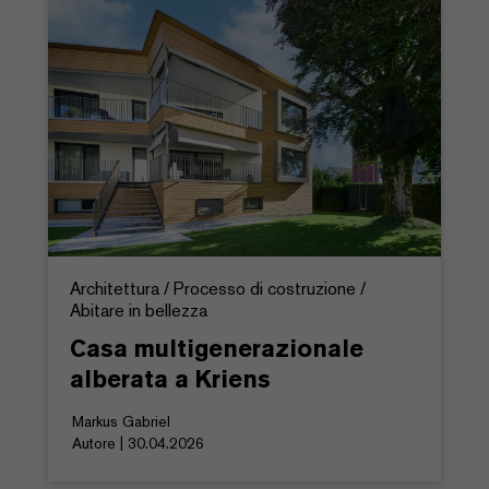
Architettura / Processo di costruzione /
Abitare in bellezza
Casa multigenerazionale
alberata a Kriens
Markus Gabriel
Autore | 30.04.2026