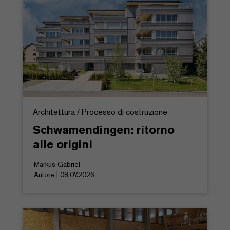
Architettura / Processo di costruzione
Schwamendingen: ritorno
alle origini
Markus Gabriel
Autore | 08.07.2026