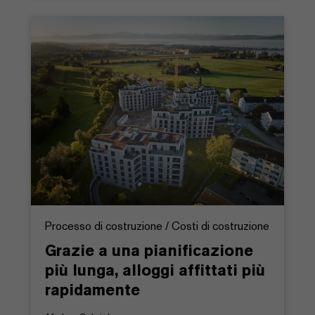
Processo di costruzione / Costi di costruzione
Grazie a una pianificazione
più lunga, alloggi affittati più
rapidamente