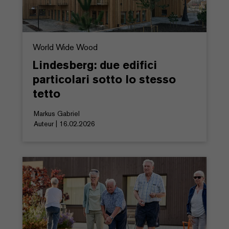
World Wide Wood
Lindesberg: due edifici
particolari sotto lo stesso
tetto
Markus Gabriel
Auteur | 16.02.2026