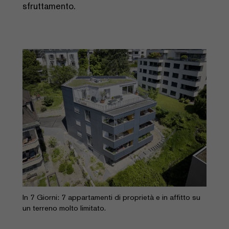
sfruttamento.
In 7 Giorni: 7 appartamenti di proprietà e in affitto su
un terreno molto limitato.