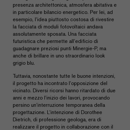
presenza architettonica, atmosfera abitativa e
in particolare bilancio energetico. Per lei, ad
esempio, l’idea piuttosto costosa di rivestire
la facciata di moduli fotovoltaici andava
assolutamente sposata. Una facciata
futuristica che permette all’edificio di
guadagnare preziosi punti Minergie-P, ma
anche di brillare in uno straordinario look
grigio blu.
Tuttavia, nonostante tutte le buone intenzioni,
il progetto ha incontrato l’opposizione del
vicinato. Diversi ricorsi hanno ritardato di due
anni e mezzo l’inizio dei lavori, provocando
persino un’interruzione temporanea della
progettazione. L’intenzione di Dorothee
Dietrich, di professione geologa, era di
realizzare il progetto in collaborazione con il