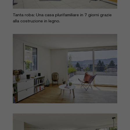
Tanta roba: Una casa plurifamiliare in 7 giorni grazie
alla costruzione in legno.