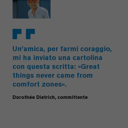
Un’amica, per farmi coraggio,
mi ha inviato una cartolina
con questa scritta: «Great
things never came from
comfort zones».
Dorothée Dietrich, committente