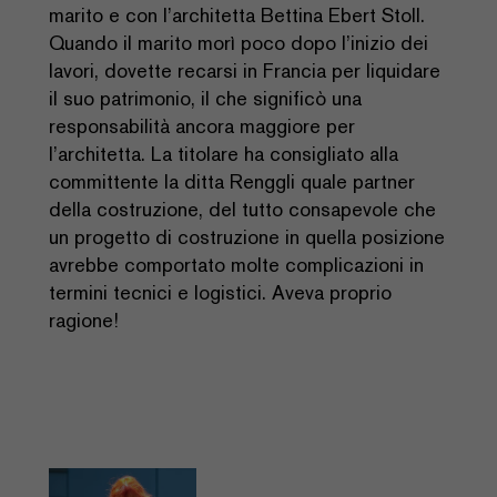
marito e con l’architetta Bettina Ebert Stoll.
Quando il marito morì poco dopo l’inizio dei
lavori, dovette recarsi in Francia per liquidare
il suo patrimonio, il che significò una
responsabilità ancora maggiore per
l’architetta. La titolare ha consigliato alla
committente la ditta Renggli quale partner
della costruzione, del tutto consapevole che
un progetto di costruzione in quella posizione
avrebbe comportato molte complicazioni in
termini tecnici e logistici. Aveva proprio
ragione!