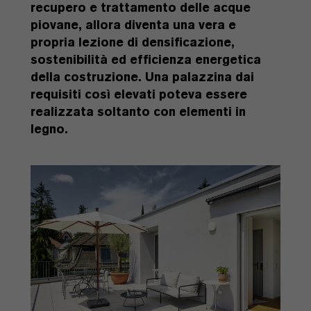
recupero e trattamento delle acque
piovane, allora diventa una vera e
propria lezione di densificazione,
sostenibilità ed efficienza energetica
della costruzione. Una palazzina dai
requisiti così elevati poteva essere
realizzata soltanto con elementi in
legno.