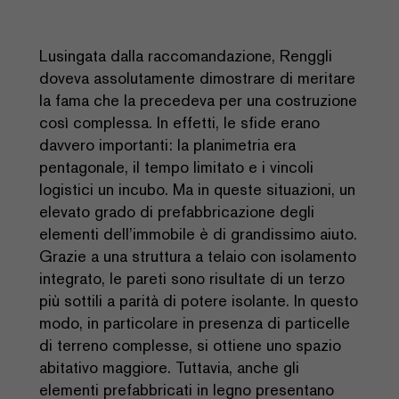
Lusingata dalla raccomandazione, Renggli
doveva assolutamente dimostrare di meritare
la fama che la precedeva per una costruzione
così complessa. In effetti, le sfide erano
davvero importanti: la planimetria era
pentagonale, il tempo limitato e i vincoli
logistici un incubo. Ma in queste situazioni, un
elevato grado di prefabbricazione degli
elementi dell’immobile è di grandissimo aiuto.
Grazie a una struttura a telaio con isolamento
integrato, le pareti sono risultate di un terzo
più sottili a parità di potere isolante. In questo
modo, in particolare in presenza di particelle
di terreno complesse, si ottiene uno spazio
abitativo maggiore. Tuttavia, anche gli
elementi prefabbricati in legno presentano