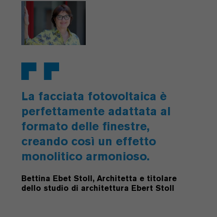
La facciata fotovoltaica è
perfettamente adattata al
formato delle finestre,
creando così un effetto
monolitico armonioso.
Bettina Ebet Stoll, Architetta e titolare
dello studio di architettura Ebert Stoll