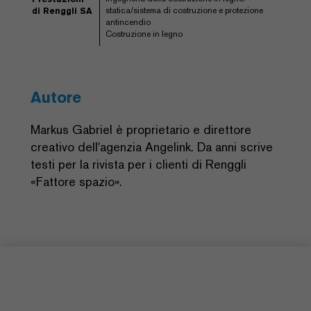
statica/sistema di costruzione e protezione
di Renggli SA
antincendio
Costruzione in legno
Autore
Markus Gabriel è proprietario e direttore
creativo dell'agenzia Angelink. Da anni scrive
testi per la rivista per i clienti di Renggli
«Fattore spazio».