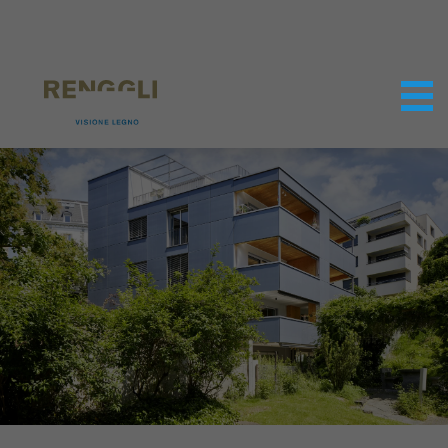
Modifica dei cookie
Impostazioni della protezione dei dati