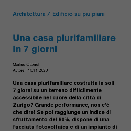
Architettura / Edificio su più piani
Una casa plurifamiliare
in 7 giorni
Markus Gabriel
Autore | 10.11.2023
Una casa plurifamiliare costruita in soli
7 giorni su un terreno difficilmente
accessibile nel cuore della città di
Zurigo? Grande performance, non c’è
che dire! Se poi raggiunge un indice di
sfruttamento del 90%, dispone di una
facciata fotovoltaica e di un impianto di