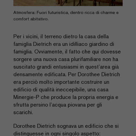
Atmosfera: Fuori futuristica, dentro ricca di charme e
comfort abitativo.
Per i vicini, il terreno dietro la casa della
famiglia Dietrich era un idilliaco giardino di
famiglia. Ovviamente, il fatto che qui dovesse
sorgere una nuova casa plurifamiliare non ha
suscitato grandi entusiasmi in quest’area già
densamente edificata. Per Dorothee Dietrich
era perciò molto importante costruire un
edificio di qualità ineccepibile, una casa
Minergie-P che produce la propria energia e
sfrutta persino l’acqua piovana per gli
scarichi.
Dorothee Dietrich sognava un edificio che si
distinguesse in ogni singolo aspetto: