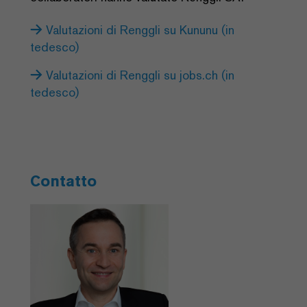
Valutazioni di Renggli su Kununu (in
tedesco)
Valutazioni di Renggli su jobs.ch (in
tedesco)
Contatto