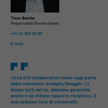
Timo Bantle
Responsabile Risorse Umane
+41 41 925 25 90
E-mail
Circa 270 collaboratori fanno oggi parte
della crescente «famiglia Renggli». Ci
diamo tutti del tu, abbiamo gerarchie
piatte e un ottimo rapporto reciproco. E
non vediamo l'ora di conoscerti.