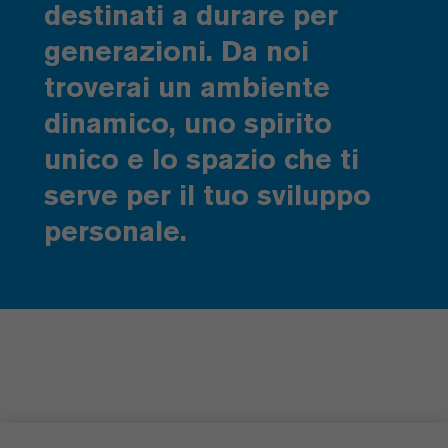
destinati a durare per
generazioni. Da noi
troverai un ambiente
dinamico, uno spirito
unico e lo spazio che ti
serve per il tuo sviluppo
personale.