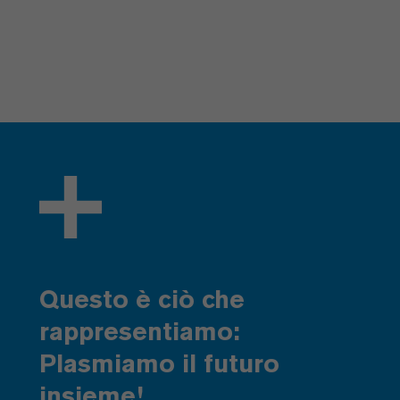
Questo è ciò che
rappresentiamo:
Plasmiamo il futuro
insieme!