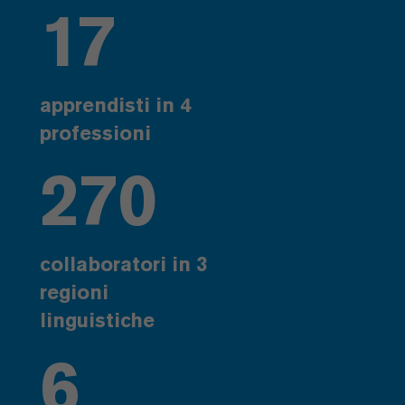
17
apprendisti in 4
professioni
270
collaboratori in 3
regioni
linguistiche
6