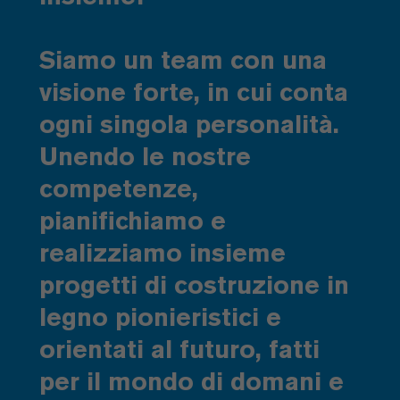
Siamo un team con una
visione forte, in cui conta
ogni singola personalità.
Unendo le nostre
competenze,
pianifichiamo e
realizziamo insieme
progetti di costruzione in
legno pionieristici e
orientati al futuro, fatti
per il mondo di domani e