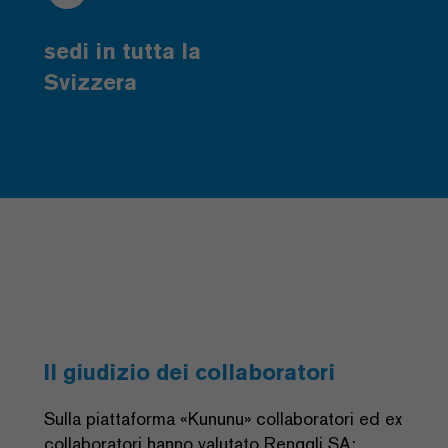
sedi in tutta la
Svizzera
Il giudizio dei collaboratori
Sulla piattaforma «Kununu» collaboratori ed ex
collaboratori hanno valutato Renggli SA: