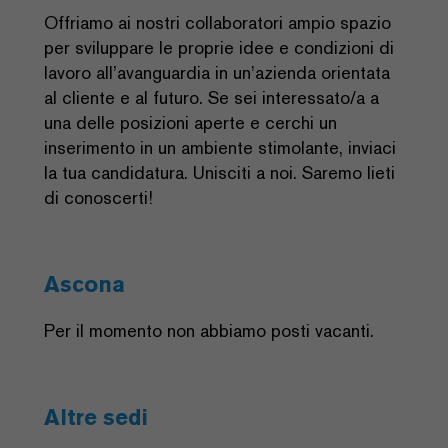
Offriamo ai nostri collaboratori ampio spazio
per sviluppare le proprie idee e condizioni di
lavoro all’avanguardia in un’azienda orientata
al cliente e al futuro. Se sei interessato/a a
una delle posizioni aperte e cerchi un
inserimento in un ambiente stimolante, inviaci
la tua candidatura. Unisciti a noi. Saremo lieti
di conoscerti!
Ascona
Per il momento non abbiamo posti vacanti.
Altre sedi