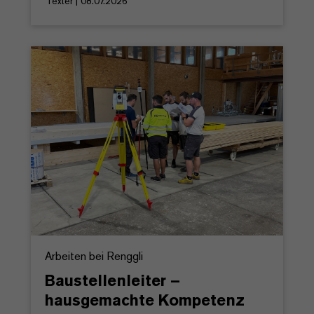
Texter | 08.07.2026
Arbeiten bei Renggli
Baustellenleiter –
hausgemachte Kompetenz