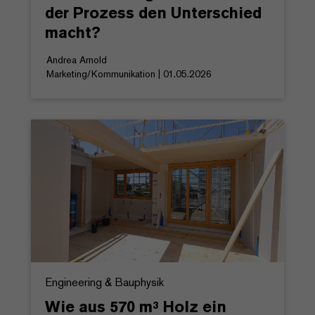
der Prozess den Unterschied
macht?
Andrea Arnold
Marketing/Kommunikation | 01.05.2026
Engineering & Bauphysik
Wie aus 570 m³ Holz ein