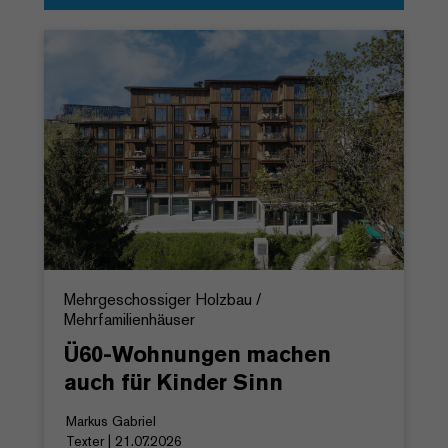
Mehrgeschossiger Holzbau /
Mehrfamilienhäuser
Ü60-Wohnungen machen
auch für Kinder Sinn
Markus Gabriel
Texter | 21.07.2026