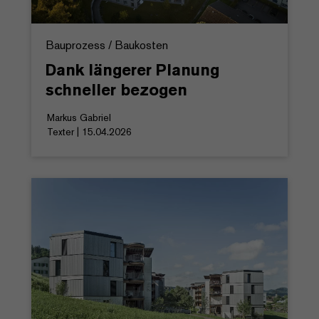
Bauprozess / Baukosten
Dank längerer Planung
schneller bezogen
Markus Gabriel
Texter | 15.04.2026