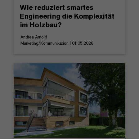
Wie reduziert smartes
Engineering die Komplexität
im Holzbau?
Andrea Arnold
Marketing/Kommunikation | 01.05.2026