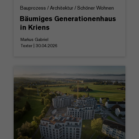
Bauprozess / Architektur / Schöner Wohnen
Bäumiges Generationenhaus
in Kriens
Markus Gabriel
Texter | 30.04.2026