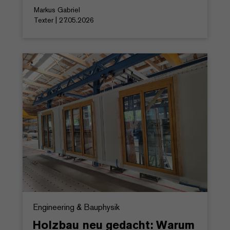
Markus Gabriel
Texter | 27.05.2026
Engineering & Bauphysik
Holzbau neu gedacht: Warum