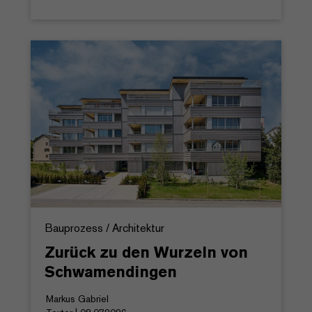
Bauprozess / Architektur
Zurück zu den Wurzeln von
Schwamendingen
Markus Gabriel