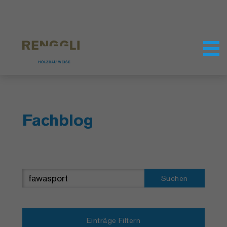
Datenschutzeinstellungen
Fachblog
Suchen
Einträge Filtern