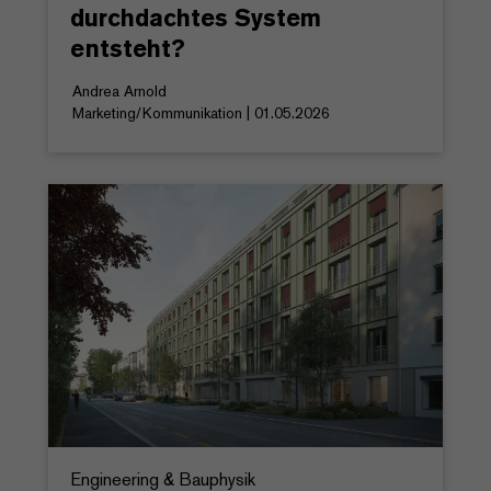
durchdachtes System
entsteht?
Andrea Arnold
Marketing/Kommunikation | 01.05.2026
Engineering & Bauphysik