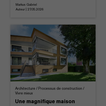
Markus Gabriel
Auteur | 27.05.2026
Architecture / Processus de construction /
Vivre mieux
Une magnifique maison