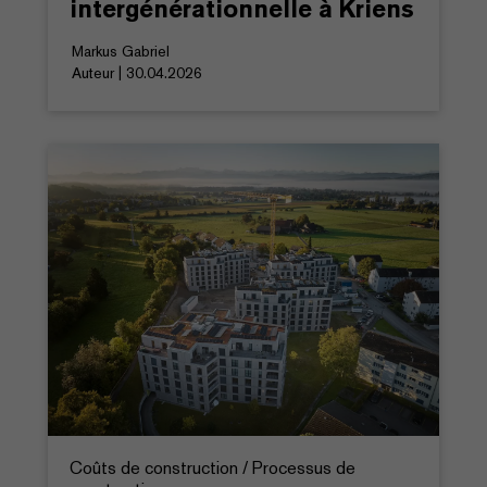
intergénérationnelle à Kriens
Markus Gabriel
Auteur | 30.04.2026
Coûts de construction / Processus de