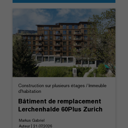
Construction sur plusieurs étages / Immeuble
d'habitation
Bâtiment de remplacement
Lerchenhalde 60Plus Zurich
Markus Gabriel
Auteur | 21.07.2026