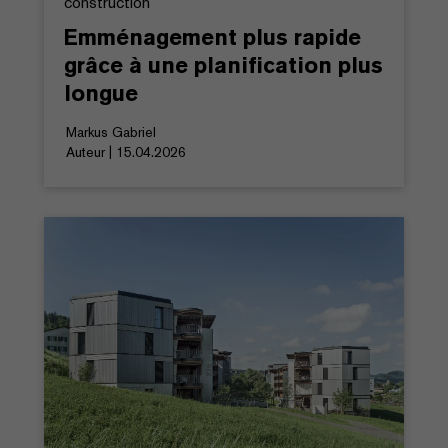
construction
Emménagement plus rapide
grâce à une planification plus
longue
Markus Gabriel
Auteur | 15.04.2026