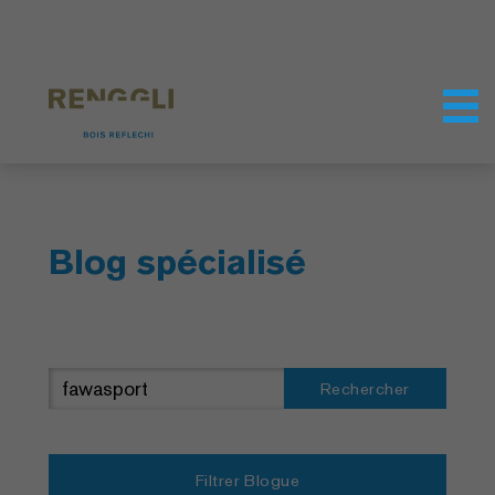
Personnaliser les cookies
Paramètres de confidentialité
Blog spécialisé
Rechercher
Filtrer Blogue