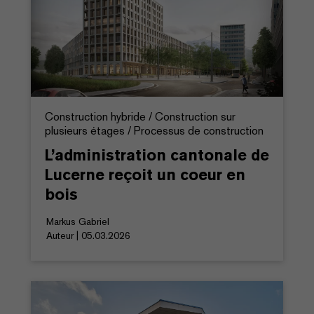
Construction hybride / Construction sur
plusieurs étages / Processus de construction
L’administration cantonale de
Lucerne reçoit un coeur en
bois
Markus Gabriel
Auteur | 05.03.2026