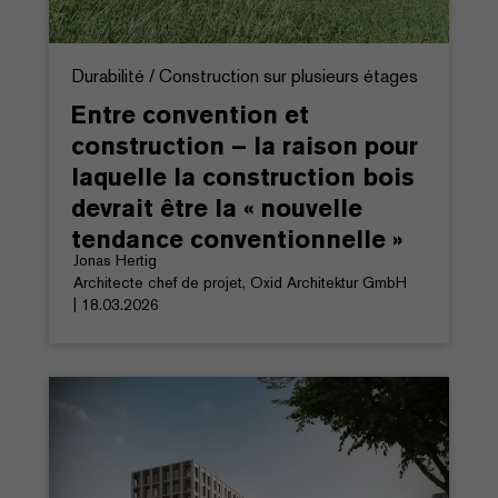
Durabilité / Construction sur plusieurs étages
Entre convention et
construction – la raison pour
laquelle la construction bois
devrait être la « nouvelle
tendance conventionnelle »
Jonas Hertig
Architecte chef de projet, Oxid Architektur GmbH
| 18.03.2026