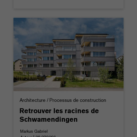
Architecture / Processus de construction
Retrouver les racines de
Schwamendingen
Markus Gabriel