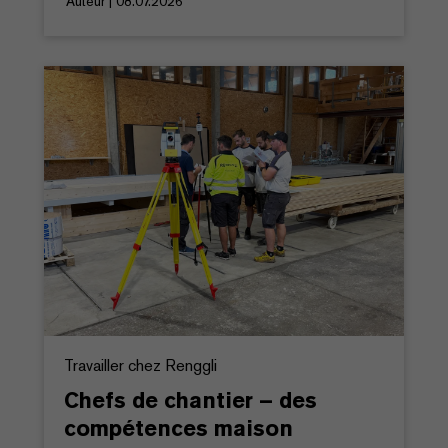
Auteur | 08.07.2026
Travailler chez Renggli
Chefs de chantier – des
compétences maison