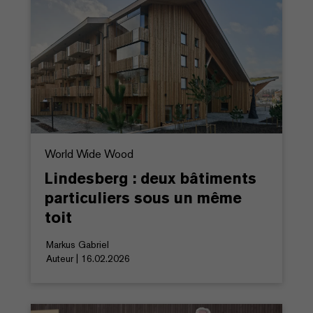
World Wide Wood
Lindesberg : deux bâtiments
particuliers sous un même
toit
Markus Gabriel
Auteur | 16.02.2026