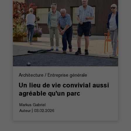
Architecture / Entreprise générale
Un lieu de vie convivial aussi
agréable qu’un parc
Markus Gabriel
Auteur | 03.02.2026