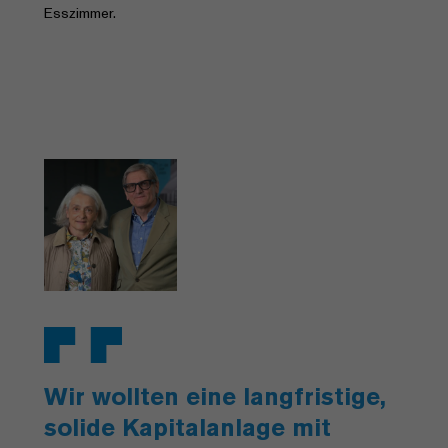
Esszimmer.
Wir wollten eine langfristige,
solide Kapitalanlage mit