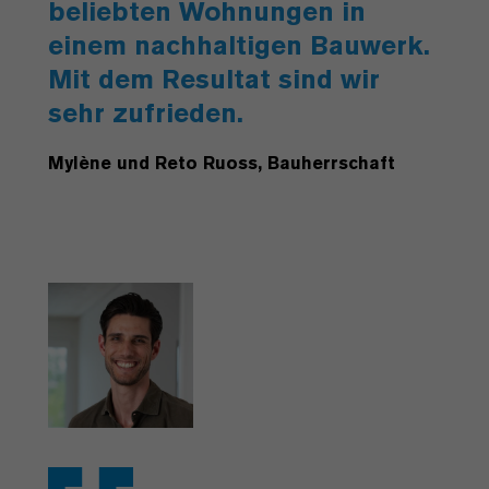
beliebten Wohnungen in
einem nachhaltigen Bauwerk.
Mit dem Resultat sind wir
sehr zufrieden.
Mylène und Reto Ruoss, Bauherrschaft