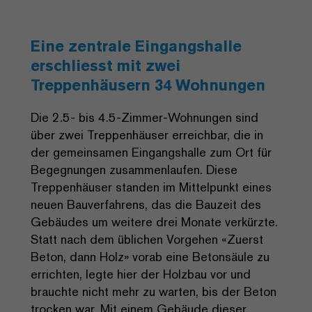
Eine zentrale Eingangshalle
erschliesst mit zwei
Treppenhäusern 34 Wohnungen
Die 2.5- bis 4.5-Zimmer-Wohnungen sind
über zwei Treppenhäuser erreichbar, die in
der gemeinsamen Eingangshalle zum Ort für
Begegnungen zusammenlaufen. Diese
Treppenhäuser standen im Mittelpunkt eines
neuen Bauverfahrens, das die Bauzeit des
Gebäudes um weitere drei Monate verkürzte.
Statt nach dem üblichen Vorgehen «Zuerst
Beton, dann Holz» vorab eine Betonsäule zu
errichten, legte hier der Holzbau vor und
brauchte nicht mehr zu warten, bis der Beton
trocken war. Mit einem Gebäude dieser