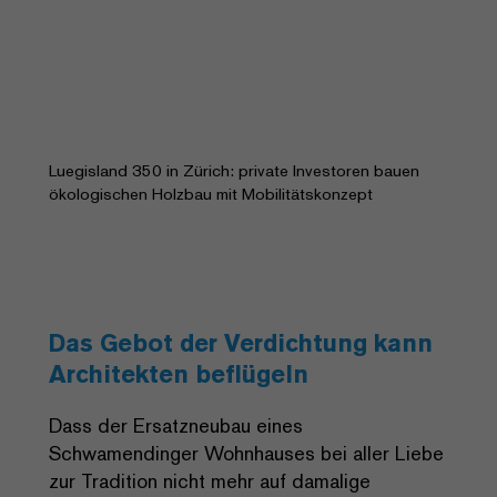
Luegisland 350 in Zürich: private Investoren bauen
ökologischen Holzbau mit Mobilitätskonzept
Das Gebot der Verdichtung kann
Architekten beflügeln
Dass der Ersatzneubau eines
Schwamendinger Wohnhauses bei aller Liebe
zur Tradition nicht mehr auf damalige