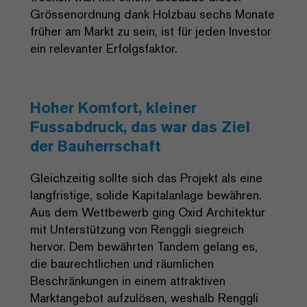
Grössenordnung dank Holzbau sechs Monate
früher am Markt zu sein, ist für jeden Investor
ein relevanter Erfolgsfaktor.
Hoher Komfort, kleiner
Fussabdruck, das war das Ziel
der Bauherrschaft
Gleichzeitig sollte sich das Projekt als eine
langfristige, solide Kapitalanlage bewähren.
Aus dem Wettbewerb ging Oxid Architektur
mit Unterstützung von Renggli siegreich
hervor. Dem bewährten Tandem gelang es,
die baurechtlichen und räumlichen
Beschränkungen in einem attraktiven
Marktangebot aufzulösen, weshalb Renggli