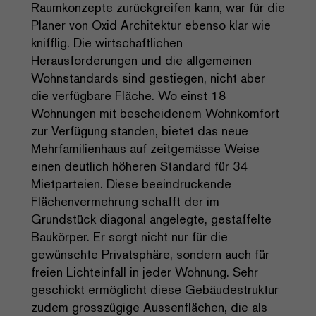
Raumkonzepte zurückgreifen kann, war für die
Planer von Oxid Architektur ebenso klar wie
knifflig. Die wirtschaftlichen
Herausforderungen und die allgemeinen
Wohnstandards sind gestiegen, nicht aber
die verfügbare Fläche. Wo einst 18
Wohnungen mit bescheidenem Wohnkomfort
zur Verfügung standen, bietet das neue
Mehrfamilienhaus auf zeitgemässe Weise
einen deutlich höheren Standard für 34
Mietparteien. Diese beeindruckende
Flächenvermehrung schafft der im
Grundstück diagonal angelegte, gestaffelte
Baukörper. Er sorgt nicht nur für die
gewünschte Privatsphäre, sondern auch für
freien Lichteinfall in jeder Wohnung. Sehr
geschickt ermöglicht diese Gebäudestruktur
zudem grosszügige Aussenflächen, die als