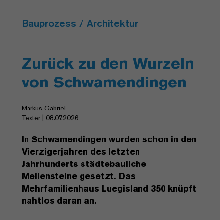
Bauprozess / Architektur
Zurück zu den Wurzeln
von Schwamendingen
Markus Gabriel
Texter | 08.07.2026
In Schwamendingen wurden schon in den
Vierzigerjahren des letzten
Jahrhunderts städtebauliche
Meilensteine gesetzt. Das
Mehrfamilienhaus Luegisland 350 knüpft
nahtlos daran an.