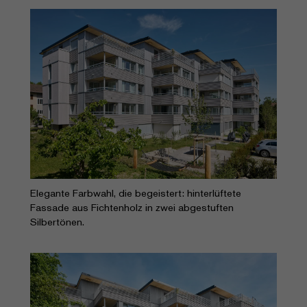
Elegante Farbwahl, die begeistert: hinterlüftete
Fassade aus Fichtenholz in zwei abgestuften
Silbertönen.