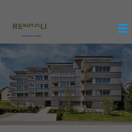
Datenschutzeinstellungen