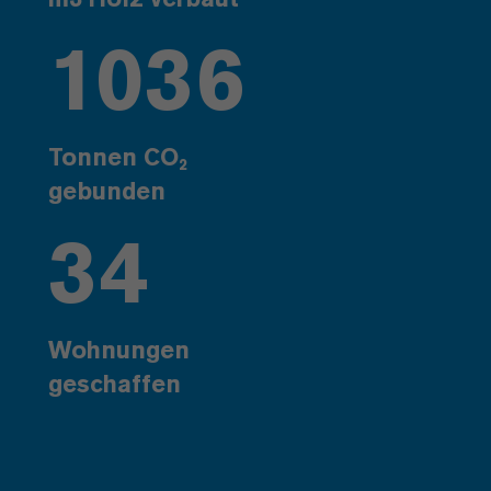
1036
Tonnen CO₂
gebunden
34
Wohnungen
geschaffen