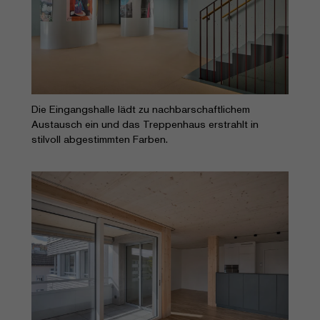
Die Eingangshalle lädt zu nachbarschaftlichem
Austausch ein und das Treppenhaus erstrahlt in
stilvoll abgestimmten Farben.