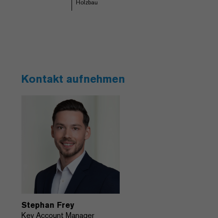
Holzbau
Kontakt aufnehmen
Stephan Frey
Key Account Manager