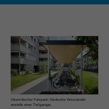
Oberirdischer Fuhrpark: Gedeckte Veloständer
anstelle einer Tiefgarage.