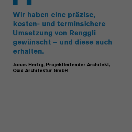
Wir haben eine präzise,
kosten- und terminsichere
Umsetzung von Renggli
gewünscht – und diese auch
erhalten.
Jonas Hertig, Projektleitender Architekt,
Oxid Architektur GmbH