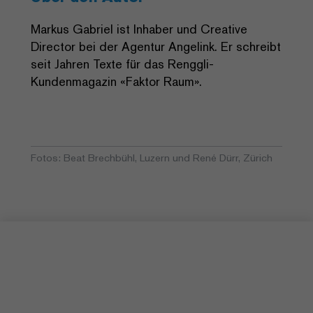
Markus Gabriel ist Inhaber und Creative
Director bei der Agentur Angelink. Er schreibt
seit Jahren Texte für das Renggli-
Kundenmagazin «Faktor Raum».
Fotos: Beat Brechbühl, Luzern und René Dürr, Zürich