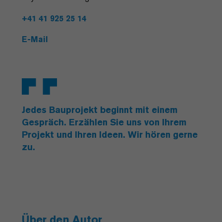
+41 41 925 25 14
E-Mail
Jedes Bauprojekt beginnt mit einem
Gespräch. Erzählen Sie uns von Ihrem
Projekt und Ihren Ideen. Wir hören gerne
zu.
Über den Autor