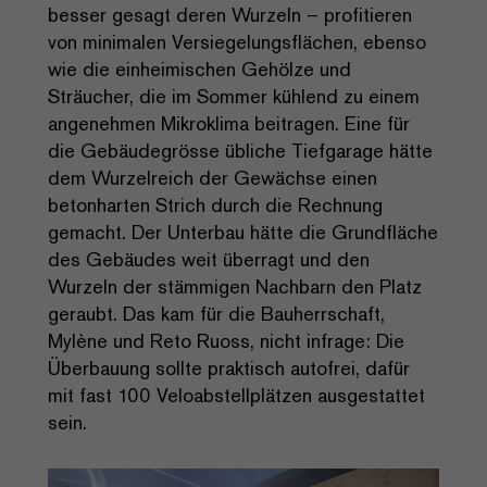
besser gesagt deren Wurzeln – profitieren
von minimalen Versiegelungsflächen, ebenso
wie die einheimischen Gehölze und
Sträucher, die im Sommer kühlend zu einem
angenehmen Mikroklima beitragen. Eine für
die Gebäudegrösse übliche Tiefgarage hätte
dem Wurzelreich der Gewächse einen
betonharten Strich durch die Rechnung
gemacht. Der Unterbau hätte die Grundfläche
des Gebäudes weit überragt und den
Wurzeln der stämmigen Nachbarn den Platz
geraubt. Das kam für die Bauherrschaft,
Mylène und Reto Ruoss, nicht infrage: Die
Überbauung sollte praktisch autofrei, dafür
mit fast 100 Veloabstellplätzen ausgestattet
sein.