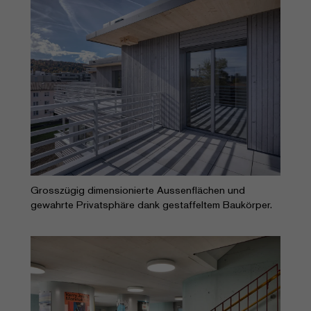
Grosszügig dimensionierte Aussenflächen und
gewahrte Privatsphäre dank gestaffeltem Baukörper.