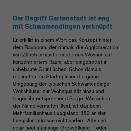
Der Begriff Gartenstadt ist eng
mit Schwamendingen verknüpft
Er erklärt in einem Wort das Konzept hinter
dem Bauboom, der damals die Agglomeration
von Zürich erfasste: modernes Wohnen auf
konzentriertem Raum, aber eingebettet in
unbebaute Grünflächen. Schon damals
rechneten die Städteplaner die grüne
Umgebung der typischen Schwamendinger
Wohnhäuser zur Wohnqualität hinzu und
trugen ihr entsprechend Sorge. Wie schon
der Name vermuten lässt, ist das beim
Mehrfamilienhaus Luegisland 350 an der
Luegislandstrasse nicht anders. Alte und
neue hochstämmige Grossbäume – oder