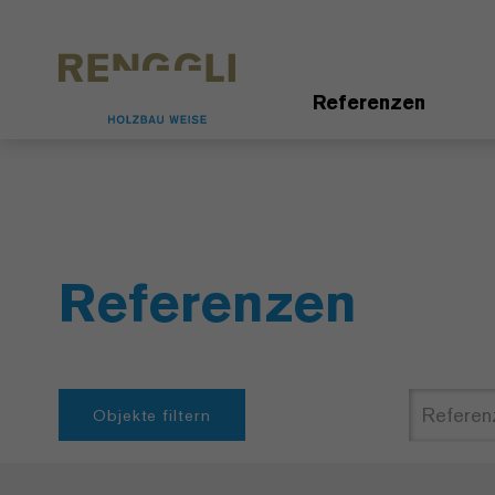
Datenschutzeinstellungen
Referenzen
Referenzen
Objekte filtern