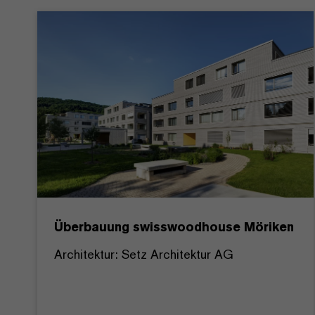
Überbauung swisswoodhouse Möriken
Architektur: Setz Architektur AG