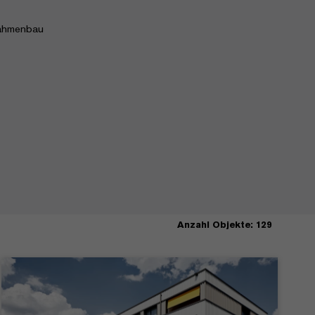
ahmenbau
Anzahl Objekte: 129