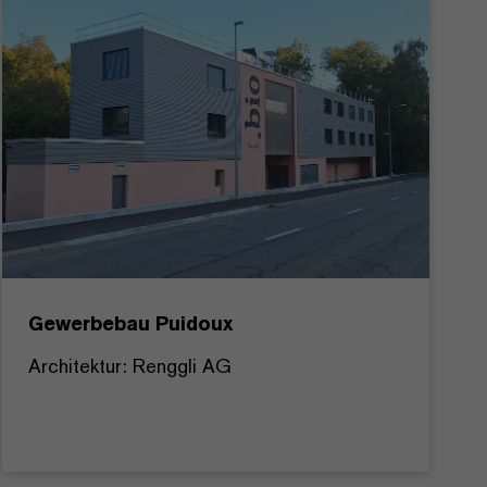
Gewerbebau Puidoux
Architektur: Renggli AG