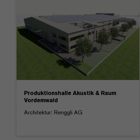
Produktionshalle Akustik & Raum
Vordemwald
Architektur: Renggli AG