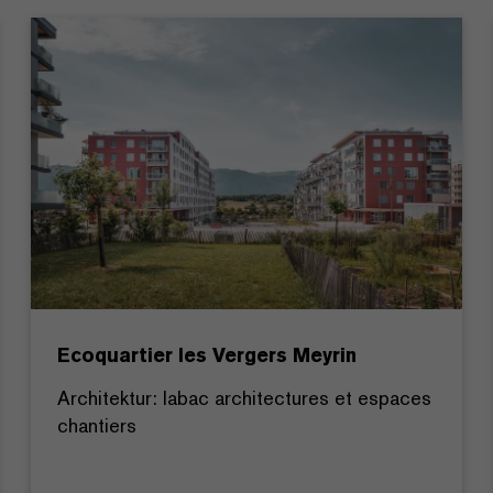
Ecoquartier les Vergers Meyrin
Architektur: labac architectures et espaces
chantiers