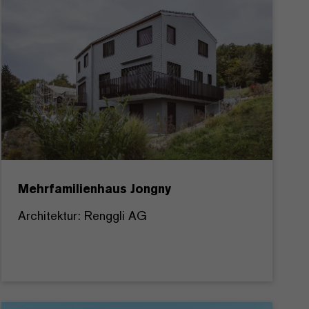
Mehrfamilienhaus Jongny
Architektur: Renggli AG