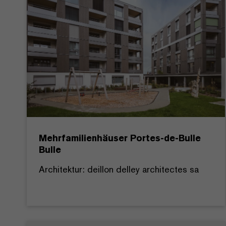
Mehrfamilienhäuser Portes-de-Bulle
Bulle
Architektur: deillon delley architectes sa