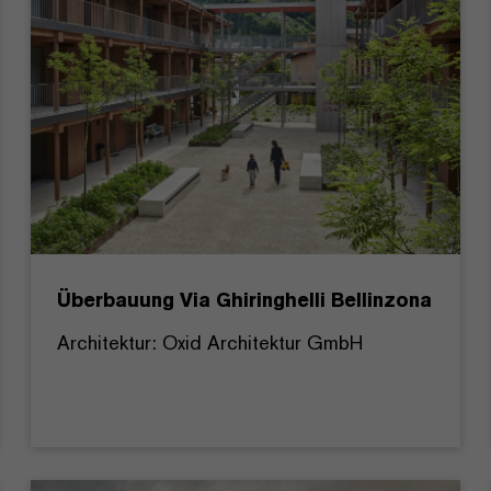
Überbauung Via Ghiringhelli Bellinzona
Architektur: Oxid Architektur GmbH