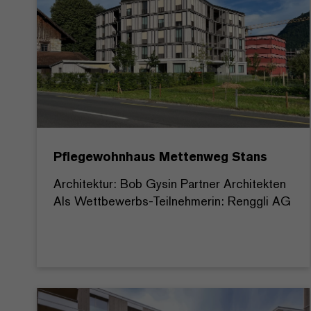
Pflegewohnhaus Mettenweg Stans
Architektur: Bob Gysin Partner Architekten
Als Wettbewerbs-Teilnehmerin: Renggli AG