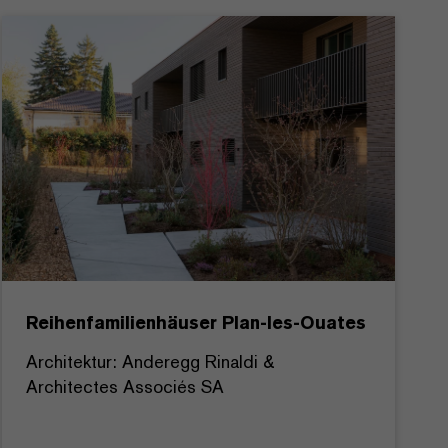
Reihenfamilienhäuser Plan-les-Ouates
Architektur: Anderegg Rinaldi &
Architectes Associés SA