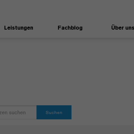
Leistungen
Fachblog
Über un
Suchen