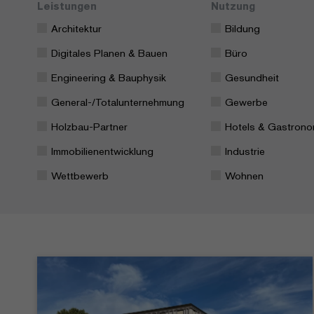
Leistungen
Nutzung
Architektur
Bildung
Digitales Planen & Bauen
Büro
Engineering & Bauphysik
Gesundheit
General-/Totalunternehmung
Gewerbe
Holzbau-Partner
Hotels & Gastrono
Immobilienentwicklung
Industrie
Wettbewerb
Wohnen