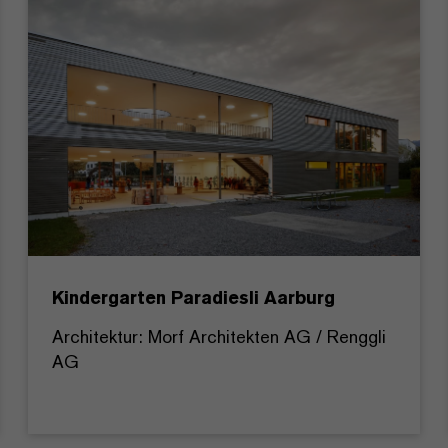
Kindergarten Paradiesli Aarburg
Architektur: Morf Architekten AG / Renggli
AG