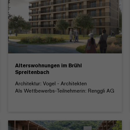
Alterswohnungen im Brühl
Spreitenbach
Architektur: Vogel - Architekten
Als Wettbewerbs-Teilnehmerin: Renggli AG