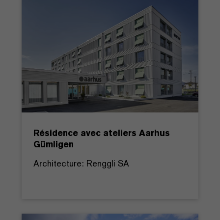
Résidence avec ateliers Aarhus
Gümligen
Architecture: Renggli SA