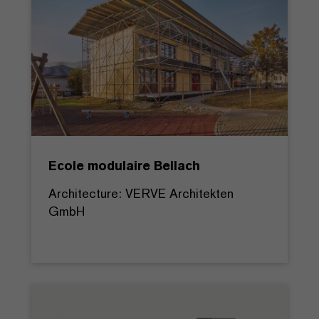
Ecole modulaire Bellach
Architecture: VERVE Architekten
GmbH