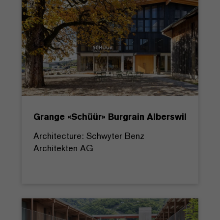
Grange «Schüür» Burgrain Alberswil
Architecture: Schwyter Benz
Architekten AG