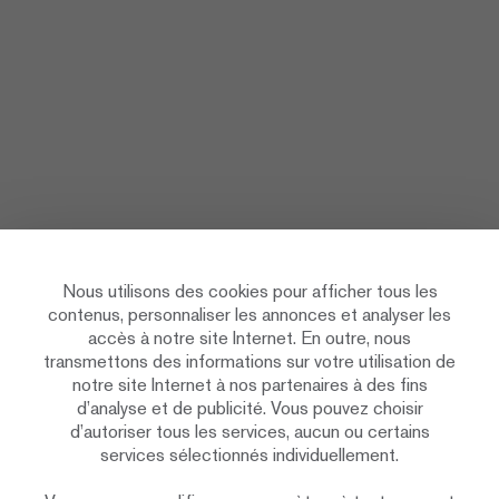
Nous utilisons des cookies pour afficher tous les
contenus, personnaliser les annonces et analyser les
accès à notre site Internet. En outre, nous
transmettons des informations sur votre utilisation de
notre site Internet à nos partenaires à des fins
d’analyse et de publicité. Vous pouvez choisir
d’autoriser tous les services, aucun ou certains
services sélectionnés individuellement.