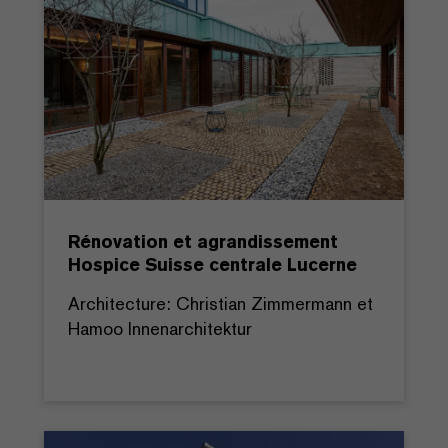
Rénovation et agrandissement
Hospice Suisse centrale Lucerne
Architecture: Christian Zimmermann et
Hamoo Innenarchitektur