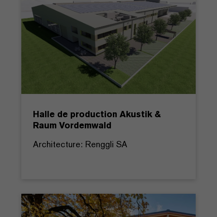
Halle de production Akustik &
Raum Vordemwald
Architecture: Renggli SA