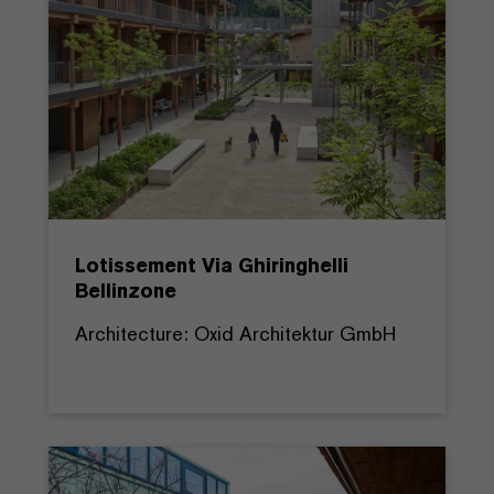
Lotissement Via Ghiringhelli
Bellinzone
Architecture: Oxid Architektur GmbH