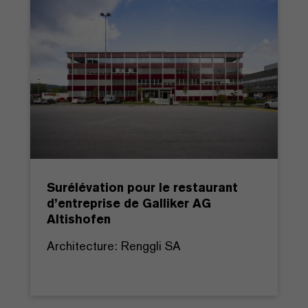
Surélévation pour le restaurant
d’entreprise de Galliker AG
Altishofen
Architecture: Renggli SA