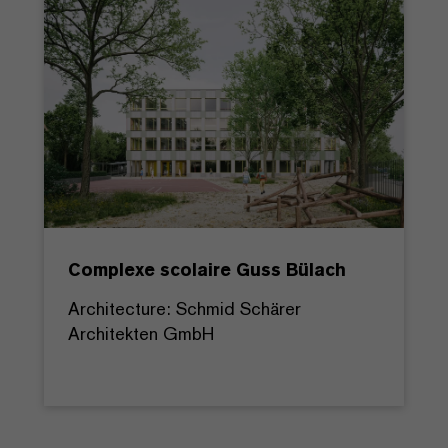
Complexe scolaire Guss Bülach
Architecture: Schmid Schärer
Architekten GmbH