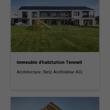
Immeuble d'habitation Tennwil
Architecture: Setz Architektur AG