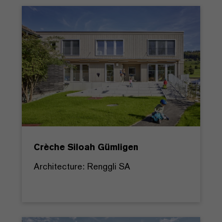
Crèche Siloah Gümligen
Architecture: Renggli SA