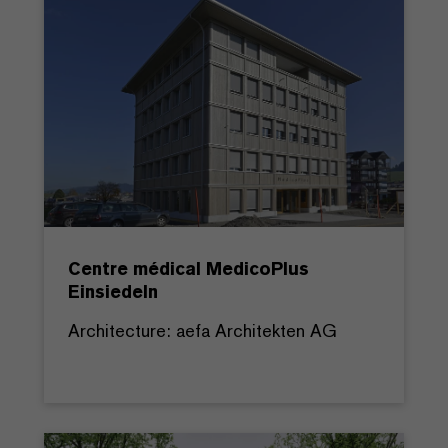
Centre médical MedicoPlus
Einsiedeln
Architecture: aefa Architekten AG