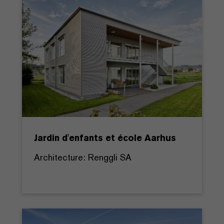
Jardin d'enfants et école Aarhus
Architecture: Renggli SA