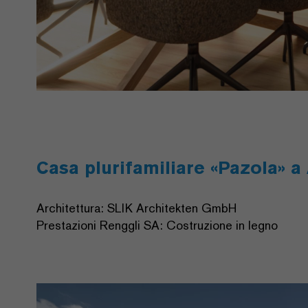
Casa plurifamiliare «Pazola» 
Architettura: SLIK Architekten GmbH
Prestazioni Renggli SA: Costruzione in legno