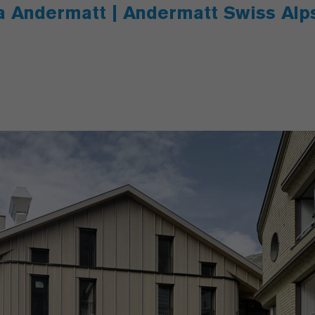
 a Andermatt | Andermatt Swiss Alp