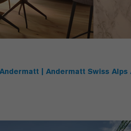
a Andermatt | Andermatt Swiss Alps