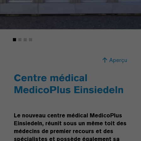
Aperçu
Centre médical
MedicoPlus Einsiedeln
Le nouveau centre médical MedicoPlus
Einsiedeln, réunit sous un même toit des
médecins de premier recours et des
spécialistes et possède également sa