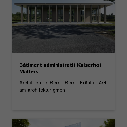
Bâtiment administratif Kaiserhof
Malters
Architecture: Berrel Berrel Kräutler AG,
am-architektur gmbh