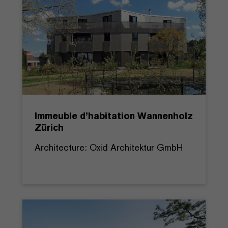
Immeuble d’habitation Wannenholz
Zürich
Architecture: Oxid Architektur GmbH