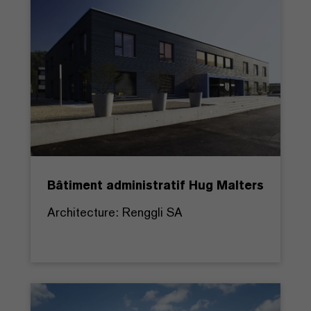
Bâtiment administratif Hug Malters
Architecture: Renggli SA