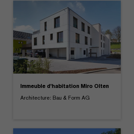
Immeuble d’habitation Miro Olten
Architecture: Bau & Form AG