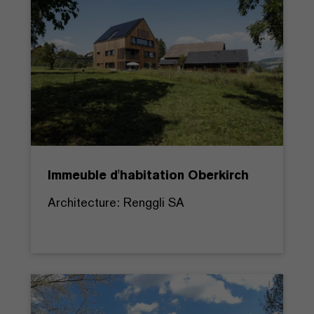
Immeuble d'habitation Oberkirch
Architecture: Renggli SA