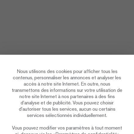
Nous utilisons des cookies pour afficher tous les
contenus, personnaliser les annonces et analyser les
accès à notre site Internet. En outre, nous
transmettons des informations sur votre utilisation de
notre site Internet à nos partenaires à des fins
d’analyse et de publicité. Vous pouvez choisir
d’autoriser tous les services, aucun ou certains
services sélectionnés individuellement.
Vous pouvez modifier vos paramètres à tout moment