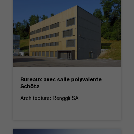
Bureaux avec salle polyvalente
Schötz
Architecture: Renggli SA