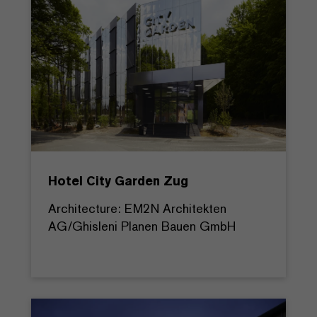
Hotel City Garden Zug
Architecture: EM2N Architekten
AG/Ghisleni Planen Bauen GmbH