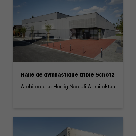
Halle de gymnastique triple Schötz
Architecture: Hertig Noetzli Architekten