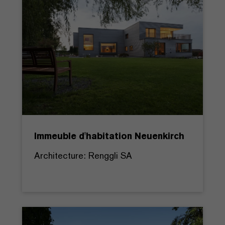
Immeuble d'habitation Neuenkirch
Architecture: Renggli SA