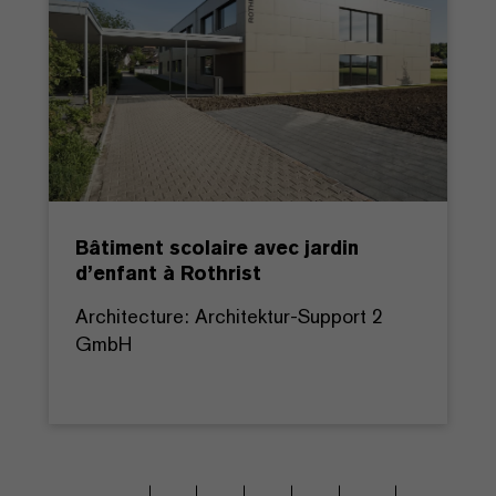
Bâtiment scolaire avec jardin
d’enfant à Rothrist
Architecture: Architektur-Support 2
GmbH