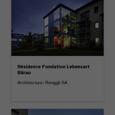
Résidence Fondation Lebensart
Bärau
Architecture: Renggli SA