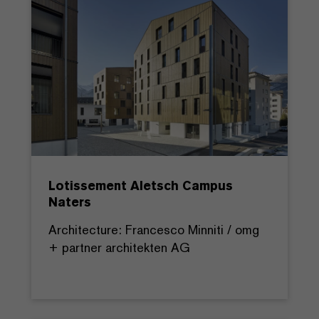
Lotissement Aletsch Campus
Naters
Architecture: Francesco Minniti / omg
+ partner architekten AG