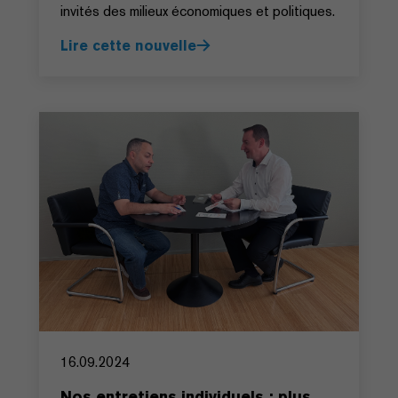
invités des milieux économiques et politiques.
Lire cette nouvelle
16.09.2024
Nos entretiens individuels : plus