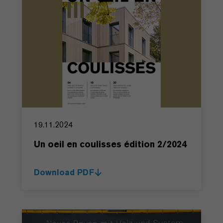
19.11.2024
Un oeil en coulisses édition 2/2024
Download PDF