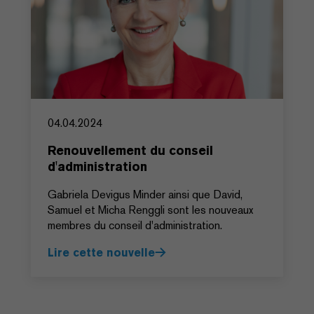
04.04.2024
Renouvellement du conseil
d'administration
Gabriela Devigus Minder ainsi que David,
Samuel et Micha Renggli sont les nouveaux
membres du conseil d'administration.
Lire cette nouvelle