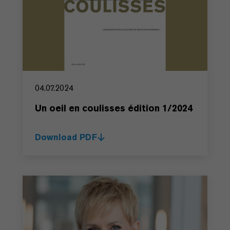
04.07.2024
Un oeil en coulisses édition 1/2024
Download PDF