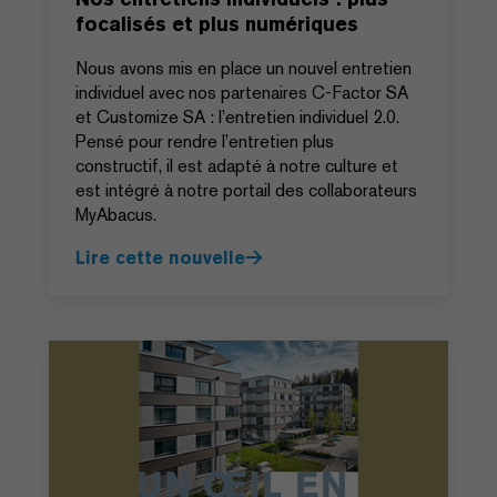
focalisés et plus numériques
Nous avons mis en place un nouvel entretien
individuel avec nos partenaires C-Factor SA
et Customize SA : l’entretien individuel 2.0.
Pensé pour rendre l’entretien plus
constructif, il est adapté à notre culture et
est intégré à notre portail des collaborateurs
MyAbacus.
Lire cette nouvelle