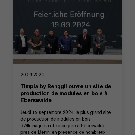
20.09.2024
Timpla by Renggli ouvre un site de
production de modules en bois à
Eberswalde
Jeudi 19 septembre 2024, le plus grand site
de production de modules en bois
d’Allemagne a été inauguré à Eberswalde,
près de Berlin, en présence de nombreux