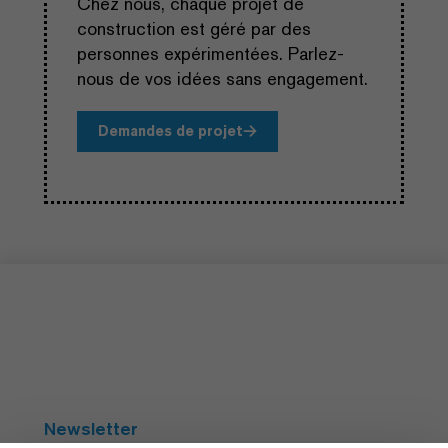
Chez nous, chaque projet de
construction est géré par des
personnes expérimentées. Parlez-
nous de vos idées sans engagement.
Demandes de projet
Newsletter