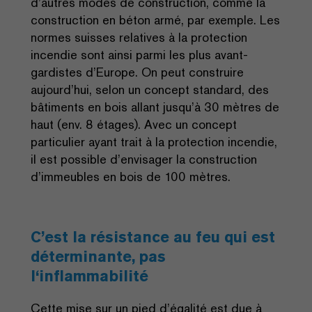
d’autres modes de construction, comme la
construction en béton armé, par exemple. Les
normes suisses relatives à la protection
incendie sont ainsi parmi les plus avant-
gardistes d’Europe. On peut construire
aujourd’hui, selon un concept standard, des
bâtiments en bois allant jusqu’à 30 mètres de
haut (env. 8 étages). Avec un concept
particulier ayant trait à la protection incendie,
il est possible d’envisager la construction
d’immeubles en bois de 100 mètres.
C’est la résistance au feu qui est
déterminante, pas
l‘inflammabilité
Cette mise sur un pied d’égalité est due à