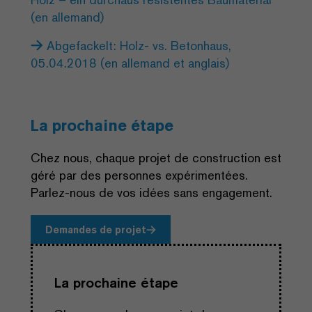
(en allemand)
Abgefackelt: Holz- vs. Betonhaus,
05.04.2018 (en allemand et anglais)
La prochaine étape
Chez nous, chaque projet de construction est
géré par des personnes expérimentées.
Parlez-nous de vos idées sans engagement.
Demandes de projet
La prochaine étape