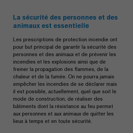
La sécurité des personnes et des
animaux est essentielle
Les prescriptions de protection incendie ont
pour but principal de garantir la sécurité des
personnes et des animaux et de prévenir les
incendies et les explosions ainsi que de
freiner la propagation des flammes, de la
chaleur et de la fumée. On ne pourra jamais
empêcher les incendies de se déclarer mais
il est possible, actuellement, quel que soit le
mode de construction, de réaliser des
bâtiments dont la résistance au feu permet
aux personnes et aux animaux de quitter les
lieux à temps et en toute sécurité.