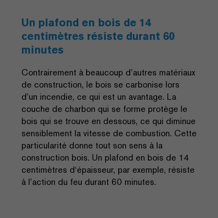
Un plafond en bois de 14
centimètres résiste durant 60
minutes
Contrairement à beaucoup d’autres matériaux
de construction, le bois se carbonise lors
d’un incendie, ce qui est un avantage. La
couche de charbon qui se forme protège le
bois qui se trouve en dessous, ce qui diminue
sensiblement la vitesse de combustion. Cette
particularité donne tout son sens à la
construction bois. Un plafond en bois de 14
centimètres d‘épaisseur, par exemple, résiste
à l’action du feu durant 60 minutes.