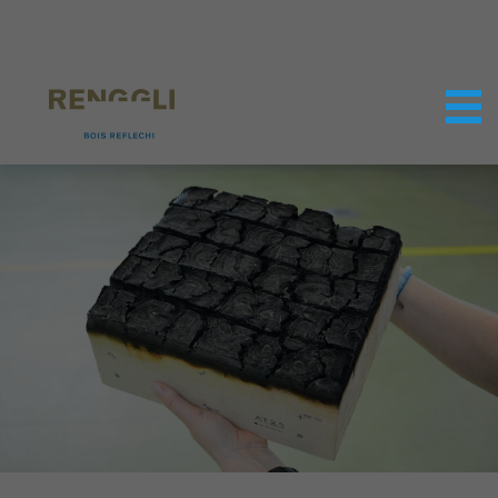
Personnaliser les cookies
Paramètres de confidentialité