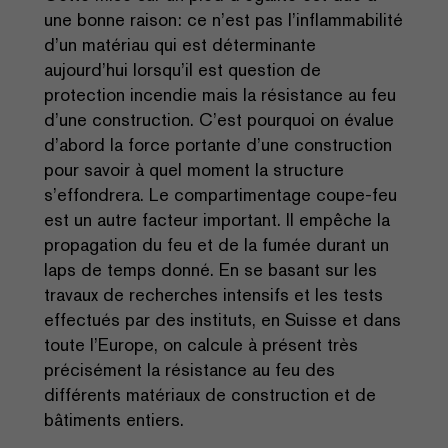
une bonne raison: ce n’est pas l’inflammabilité
d’un matériau qui est déterminante
aujourd’hui lorsqu’il est question de
protection incendie mais la résistance au feu
d’une construction. C’est pourquoi on évalue
d’abord la force portante d’une construction
pour savoir à quel moment la structure
s’effondrera. Le compartimentage coupe-feu
est un autre facteur important. Il empêche la
propagation du feu et de la fumée durant un
laps de temps donné. En se basant sur les
travaux de recherches intensifs et les tests
effectués par des instituts, en Suisse et dans
toute l’Europe, on calcule à présent très
précisément la résistance au feu des
différents matériaux de construction et de
bâtiments entiers.