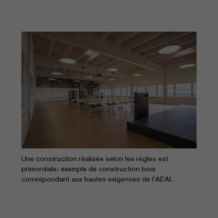
Une construction réalisée selon les règles est
primordiale: exemple de construction bois
correspondant aux hautes exigences de l’AEAI.