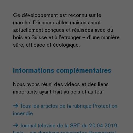
Ce développement est reconnu sur le
marché. D’innombrables maisons sont
actuellement conçues et réalisées avec du
bois en Suisse et à l’étranger – d’une manière
sûre, efficace et écologique.
Informations complémentaires
Nous avons réuni des vidéos et des liens
importants ayant trait au bois et au feu:
Tous les articles de la rubrique Protection
incendie
Journal télévisé de la SRF du 20.04.2019:
Holz – ein durchaus resistentes Baumaterial