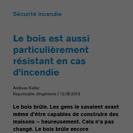
Sécurité incendie
Le bois est aussi
particulièrement
résistant en cas
d‘incendie
Andreas Keller
Reponsable d'ingénierie | 12.08.2019
Le bois brûle. Les gens le savaient avant
même d’être capables de construire des
maisons – heureusement. Cela n’a pas
changé. Le bois brûle encore