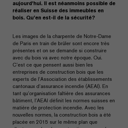
aujourd’hui. Il est néanmoins possible de
réaliser en Suisse des immeubles en
bois. Qu’en est-il de la sécurité?
Les images de la charpente de Notre-Dame
de Paris en train de brûler sont encore très
présentes et on se demande si construire
avec du bois va avec notre époque. Oui.
C’est ce que pensent aussi bien les
entreprises de construction bois que les
experts de l’Association des établissements
cantonaux d’assurance incendie (AEAI). En
tant qu’organisation faîtière des assurances
bâtiment, l’AEAI définit les normes suisses en
matière de protection incendie. Avec les
nouvelles normes, la construction bois a été
placée en 2015 sur le même plan que