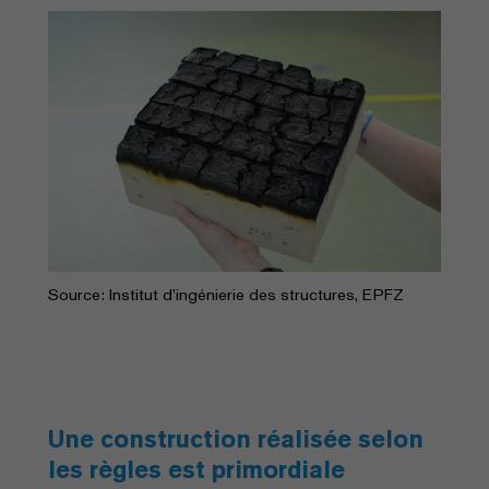
Source: Institut d’ingénierie des structures, EPFZ
Une construction réalisée selon
les règles est primordiale