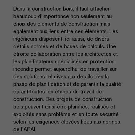
Dans la construction bois, il faut attacher
beaucoup d’importance non seulement au
choix des éléments de construction mais
également aux liens entre ces éléments. Les
ingénieurs disposent, ici aussi, de divers
détails normés et de bases de calculs. Une
étroite collaboration entre les architectes et
les planificateurs spécialisés en protection
incendie permet aujourd‘hui de travailler sur
des solutions relatives aux détails dès la
phase de planification et de garantir la qualité
durant toutes les étapes du travail de
construction. Des projets de construction
bois peuvent ainsi être planifiés, réalisés et
exploités sans problème et en toute sécurité
selon les exigences élevées liées aux normes
de l’AEAI.