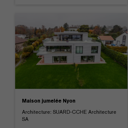
Maison jumelée Nyon
Architecture: SUARD-CCHE Architecture
SA