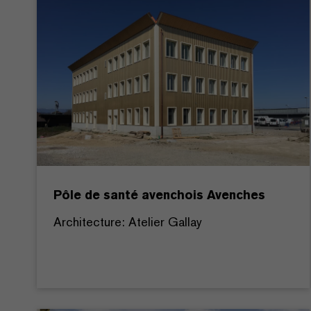
Pôle de santé avenchois Avenches
Architecture: Atelier Gallay