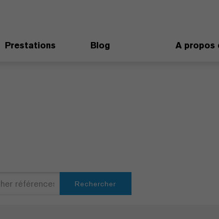
Prestations
Blog
A propos 
Rechercher