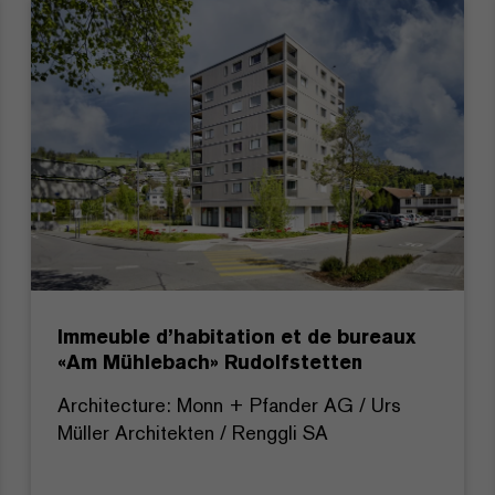
Immeuble d’habitation et de bureaux
«Am Mühlebach» Rudolfstetten
Architecture: Monn + Pfander AG / Urs
Müller Architekten / Renggli SA