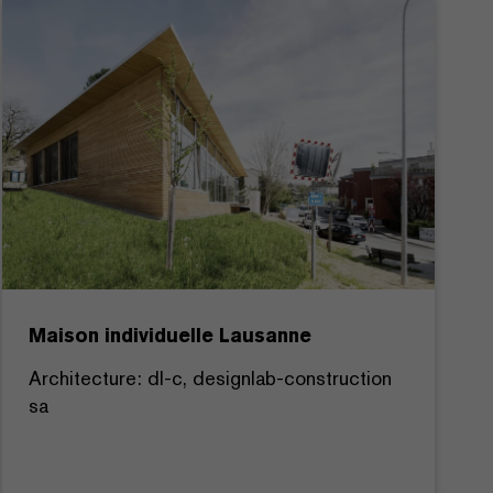
Maison individuelle Lausanne
Architecture: dl-c, designlab-construction
sa