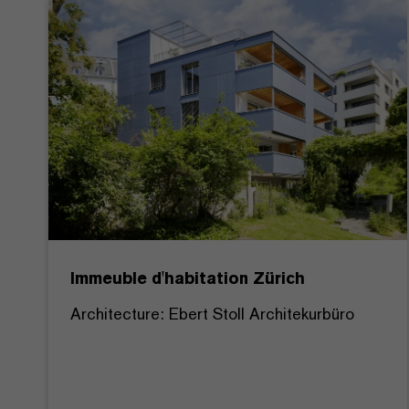
Immeuble d'habitation Zürich
Architecture: Ebert Stoll Architekurbüro