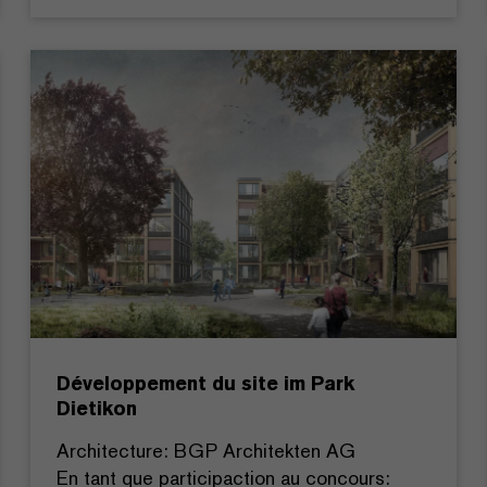
Développement du site im Park
Dietikon
Architecture: BGP Architekten AG
En tant que participaction au concours: