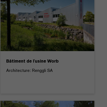
Bâtiment de l'usine Worb
Architecture: Renggli SA