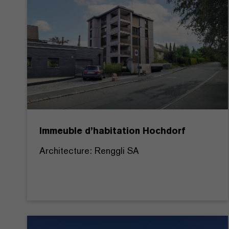
Immeuble d’habitation Hochdorf
Architecture: Renggli SA