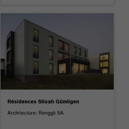
Résidences Siloah Gümligen
Architecture: Renggli SA