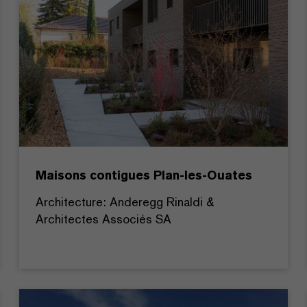
Maisons contigues Plan-les-Ouates
Architecture: Anderegg Rinaldi &
Architectes Associés SA