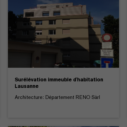
Surélévation immeuble d'habitation
Lausanne
Architecture: Département RENO Sàrl