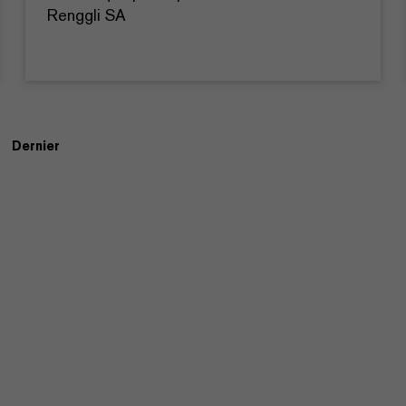
Renggli SA
Dernier