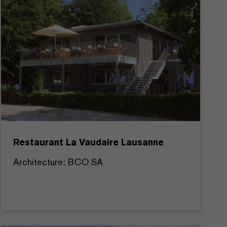
Restaurant La Vaudaire Lausanne
Architecture: BCO SA