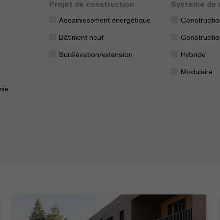
Projet de construction
Système de 
Assainissement énergétique
Constructio
Bâtiment neuf
Constructio
Surélévation/extension
Hybride
Modulaire
mie