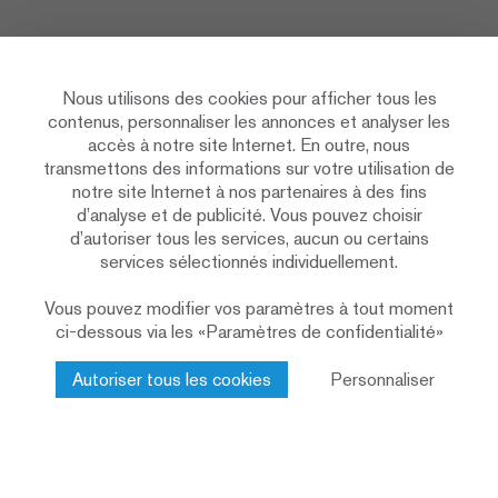
Nous utilisons des cookies pour afficher tous les
contenus, personnaliser les annonces et analyser les
accès à notre site Internet. En outre, nous
transmettons des informations sur votre utilisation de
notre site Internet à nos partenaires à des fins
d’analyse et de publicité. Vous pouvez choisir
d’autoriser tous les services, aucun ou certains
services sélectionnés individuellement.
Vous pouvez modifier vos paramètres à tout moment
ci-dessous via les «Paramètres de confidentialité»
Autoriser tous les cookies
Personnaliser