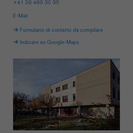
+41 26 460 30 30
E-Mail
Formulario di contatto da compilare
Indicare su Google-Maps