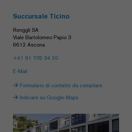
Succursale Ticino
Renggli SA
Viale Bartolomeo Papio 3
6612 Ascona
+41 91 735 34 20
E-Mail
Formulario di contatto da compilare
Indicare su Google-Maps