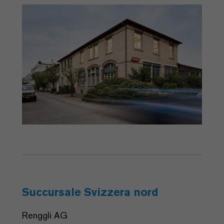
Succursale Svizzera nord
Renggli AG