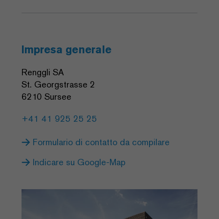
Impresa generale
Renggli SA
St. Georgstrasse 2
6210 Sursee
+41 41 925 25 25
Formulario di contatto da compilare
Indicare su Google-Map