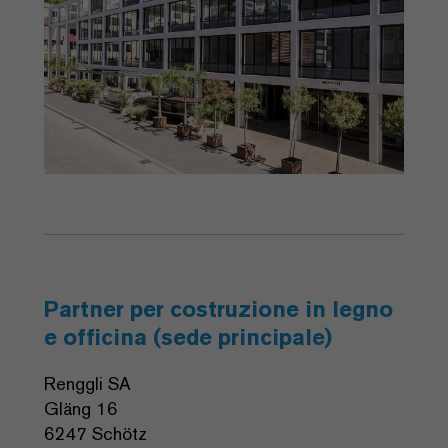
Partner per costruzione in legno
e officina (sede principale)
Renggli SA
Gläng 16
6247 Schötz