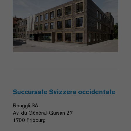
Succursale Svizzera occidentale
Renggli SA
Av. du Général-Guisan 27
1700 Fribourg