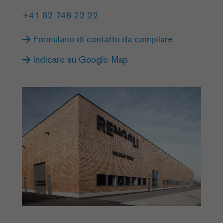
+41 62 748 22 22
Formulario di contatto da compilare
Indicare su Google-Map