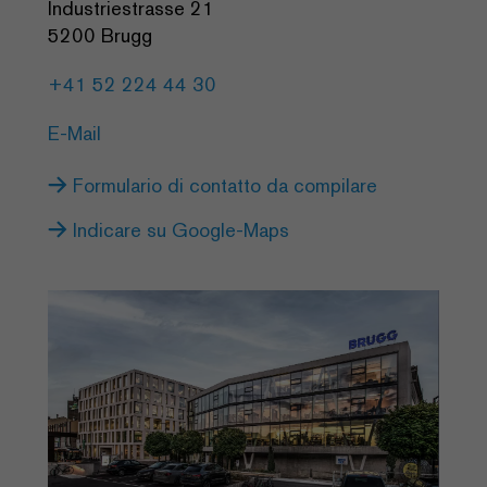
Industriestrasse 21
5200 Brugg
+41 52 224 44 30
E-Mail
Formulario di contatto da compilare
Indicare su Google-Maps